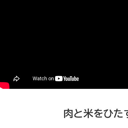
肉と米をひた