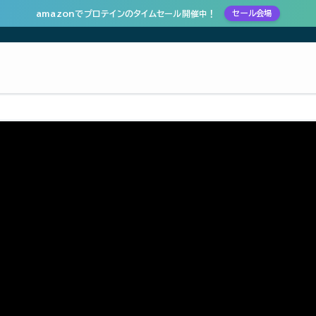
amazonでプロテインのタイムセール開催中！
セール会場