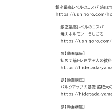
銀座最高レベルのコスパ 焼肉
https://ushigoro.com/
銀座最高レベルのコスパ
焼肉ホルモン うしごろ
https://ushigoro.com
📗【動画講座】
初めて筋トレを学ぶ人の教科
https://hidetada-yama
📗【動画講座】
バルクアップの基礎 筋肥大
https://hidetada-yam
📗【動画講座】