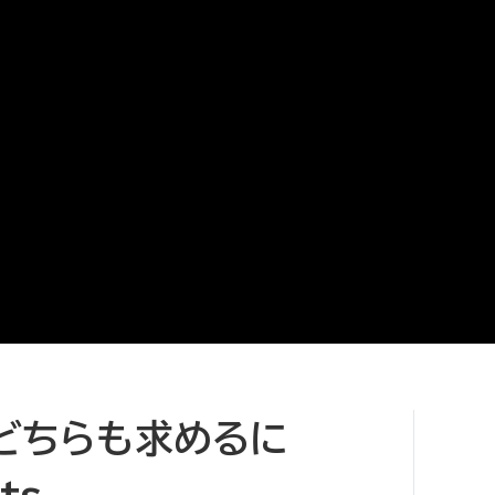
どちらも求めるに