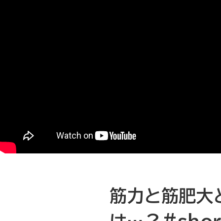
筋力と筋肥大