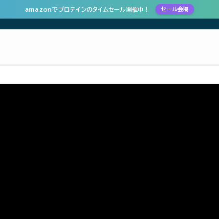
amazonでプロテインのタイムセール開催中！
セール会場