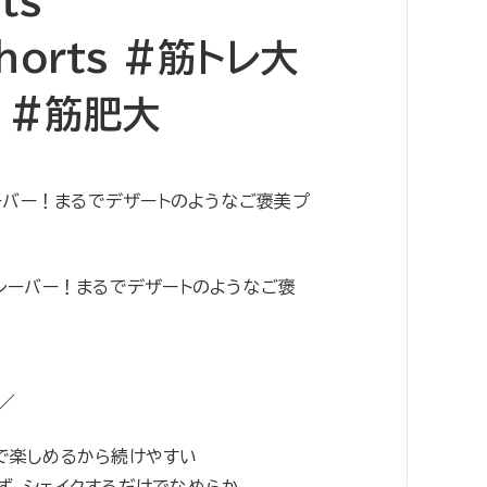
ts
horts #筋トレ大
 #筋肥大
レーバー！まるでデザートのようなご褒美プ
フレーバー！まるでデザートのようなご褒
 ／
覚で楽しめるから続けやすい