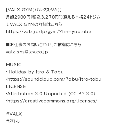
【VALX GYM（バルクスジム）】
月額2980円（税込3,278円~）通える本格24hジム
↓VALX GYMの詳細はこちら
https://valx.jp/lp/gym/?lin=youtube
■お仕事のお問い合わせ、ご依頼はこちら
valx-sns@lev.co.jp
MUSIC
• Holiday by Itro & Tobu
•https://soundcloud.com/7obu/itro-tobu…
LICENSE
•Attribution 3.0 Unported (CC BY 3.0)
•https://creativecommons.org/licenses/…
#VALX
#筋トレ