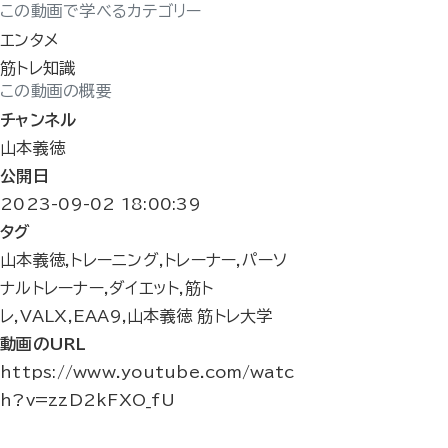
この動画で学べるカテゴリー
エンタメ
筋トレ知識
この動画の概要
チャンネル
山本義徳
公開日
2023-09-02 18:00:39
タグ
山本義徳,トレーニング,トレーナー,パーソ
ナルトレーナー,ダイエット,筋ト
レ,VALX,EAA9,山本義徳 筋トレ大学
動画のURL
https://www.youtube.com/watc
h?v=zzD2kFXO_fU