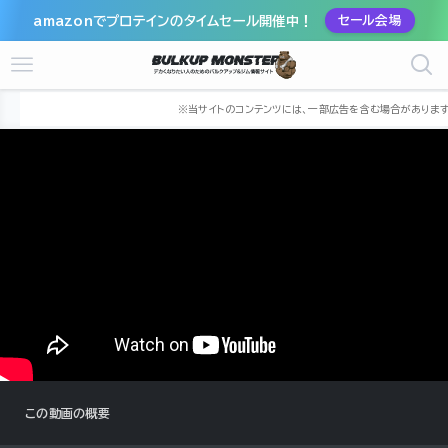
amazonでプロテインのタイムセール開催中！
セール会場
ホーム
筋トレ動画
山本義徳
この動画の概要