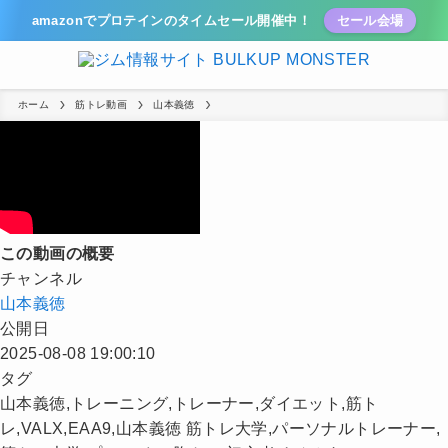
amazonでプロテインのタイムセール開催中！
セール会場
ホーム
筋トレ動画
山本義徳
この動画の概要
チャンネル
山本義徳
公開日
2025-08-08 19:00:10
タグ
山本義徳,トレーニング,トレーナー,ダイエット,筋ト
レ,VALX,EAA9,山本義徳 筋トレ大学,パーソナルトレーナー,