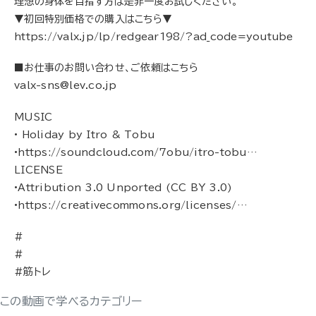
理想の身体を目指す方は是非一度お試しください。
▼初回特別価格での購入はこちら▼
https://valx.jp/lp/redgear198/?ad_code=youtube
■お仕事のお問い合わせ、ご依頼はこちら
valx-sns@lev.co.jp
MUSIC
• Holiday by Itro & Tobu
•https://soundcloud.com/7obu/itro-tobu…
LICENSE
•Attribution 3.0 Unported (CC BY 3.0)
•https://creativecommons.org/licenses/…
#
#
#筋トレ
この動画で学べるカテゴリー