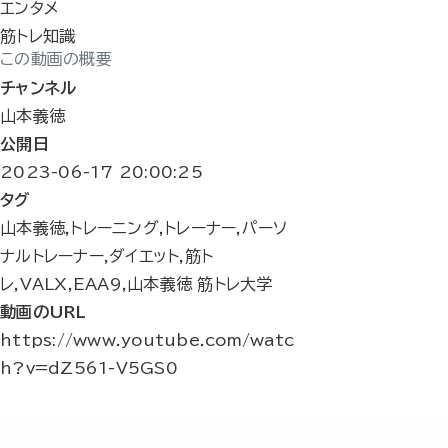
エンタメ
筋トレ知識
この動画の概要
チャンネル
山本義徳
公開日
2023-06-17 20:00:25
タグ
山本義徳,トレーニング,トレーナー,パーソ
ナルトレーナー,ダイエット,筋ト
レ,VALX,EAA9,山本義徳 筋トレ大学
動画のURL
https://www.youtube.com/watc
h?v=dZ561-V5GS0