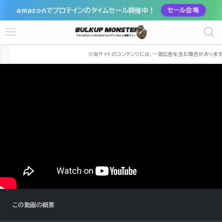
amazonでプロテインのタイムセール開催中！
セール会場
ホーム
筋トレ動画
山本義徳
この動画の概要