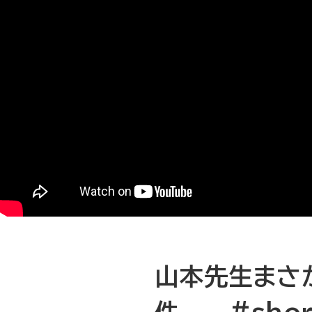
山本先生まさ