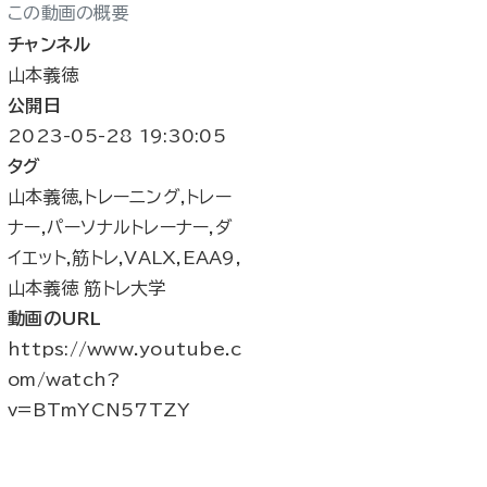
この動画の概要
チャンネル
山本義徳
公開日
2023-05-28 19:30:05
タグ
山本義徳,トレーニング,トレー
ナー,パーソナルトレーナー,ダ
イエット,筋トレ,VALX,EAA9,
山本義徳 筋トレ大学
動画のURL
https://www.youtube.c
om/watch?
v=BTmYCN57TZY