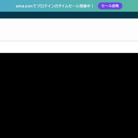
amazonでプロテインのタイムセール開催中！
セール会場