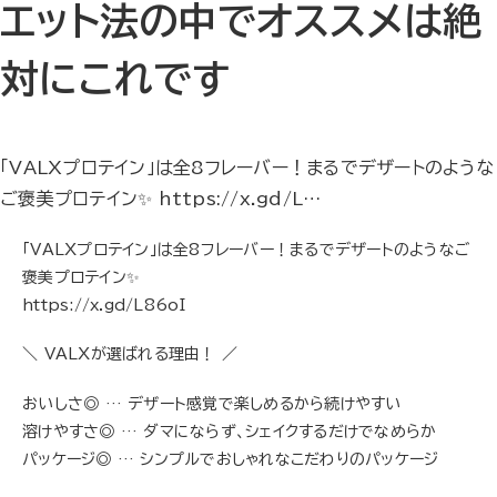
エット法の中でオススメは絶
対にこれです
「VALXプロテイン」は全8フレーバー！まるでデザートのような
ご褒美プロテイン✨ https://x.gd/L…
「VALXプロテイン」は全8フレーバー！まるでデザートのようなご
褒美プロテイン✨
https://x.gd/L86oI
＼ VALXが選ばれる理由！ ／
おいしさ◎ … デザート感覚で楽しめるから続けやすい
溶けやすさ◎ … ダマにならず、シェイクするだけでなめらか
パッケージ◎ … シンプルでおしゃれなこだわりのパッケージ