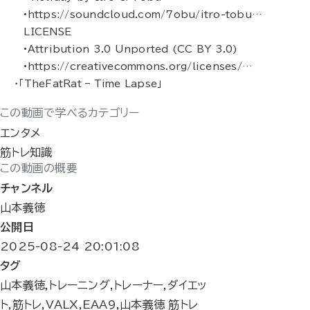
•https://soundcloud.com/7obu/itro-tobu…
LICENSE
•Attribution 3.0 Unported (CC BY 3.0)
•https://creativecommons.org/licenses/…
・「TheFatRat – Time Lapse」
この動画で学べるカテゴリー
エンタメ
筋トレ知識
この動画の概要
チャンネル
山本義徳
公開日
2025-08-24 20:01:08
タグ
山本義徳,トレーニング,トレーナー,ダイエッ
ト,筋トレ,VALX,EAA9,山本義徳 筋トレ