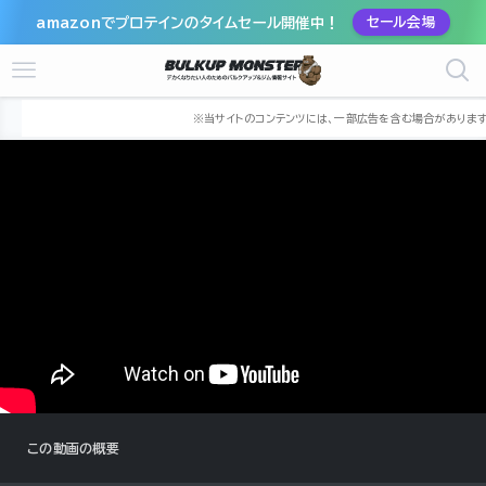
amazonでプロテインのタイムセール開催中！
セール会場
ホーム
筋トレ動画
山本義徳
この動画の概要