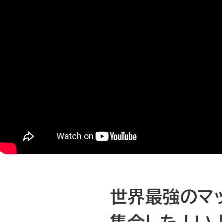
世界最強のマ