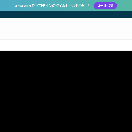
amazonでプロテインのタイムセール開催中！
セール会場