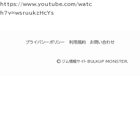
https://www.youtube.com/watc
h?v=wsruukzHcYs
プライバシーポリシー
利用規約
お問い合わせ
©
ジム情報サイト BULKUP MONSTER.