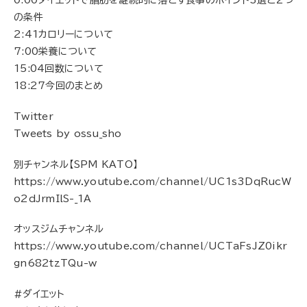
0:00ダイエットで脂肪を継続的に落とす食事のポイント3選と2つ
の条件
2:41カロリーについて
7:00栄養について
15:04回数について
18:27今回のまとめ
Twitter
Tweets by ossu_sho
別チャンネル【SPM KATO】
https://www.youtube.com/channel/UC1s3DqRucW
o2dJrmIlS-_1A
オッスジムチャンネル
https://www.youtube.com/channel/UCTaFsJZ0ikr
gn682tzTQu-w
#ダイエット