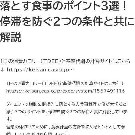
落とす食事のポイント3選！
停滞を防ぐ2つの条件と共に
解説
1日の消費カロリー（TDEE）と基礎代謝の計算サイトはこちら
↓ https://keisan.casio.jp…
1日の消費カロリー（TDEE）と基礎代謝の計算サイトはこちら↓
https://keisan.casio.jp/exec/system/1567491116
ダイエットで脂肪を継続的に落とす為の食事管理で僕が大切だと
思う3つのポイントを、停滞を防ぐ2つの条件と共に解説していま
す。
理想の体作りのために、食事計画の方針を決めるヒントとして参
考にしていただけたら嬉しいです。