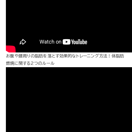
お腹や腰周りの脂肪を落とす効果的なトレーニング方法！体脂肪
燃焼に関する2つのルール