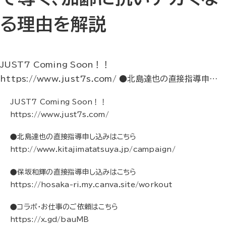
る理由を解説
JUST7 Coming Soon！！
https://www.just7s.com/ ●北島達也の直接指導申…
JUST7 Coming Soon！！
https://www.just7s.com/
●北島達也の直接指導申し込みはこちら
http://www.kitajimatatsuya.jp/campaign/
●保坂和輝の直接指導申し込みはこちら
https://hosaka-ri.my.canva.site/workout
●コラボ・お仕事のご依頼はこちら
https://x.gd/bauMB