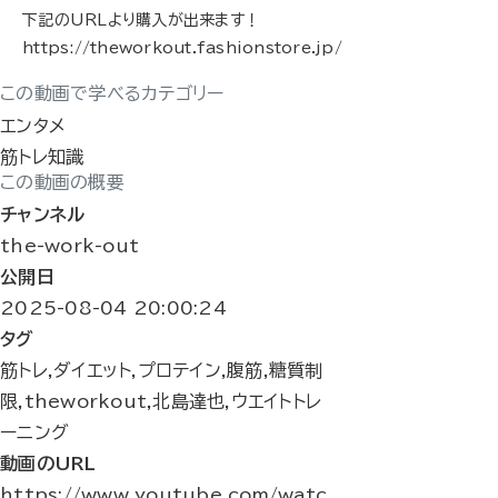
下記のURLより購入が出来ます！
https://theworkout.fashionstore.jp/
この動画で学べるカテゴリー
エンタメ
筋トレ知識
この動画の概要
チャンネル
the-work-out
公開日
2025-08-04 20:00:24
タグ
筋トレ,ダイエット,プロテイン,腹筋,糖質制
限,theworkout,北島達也,ウエイトトレ
ーニング
動画のURL
https://www.youtube.com/watc