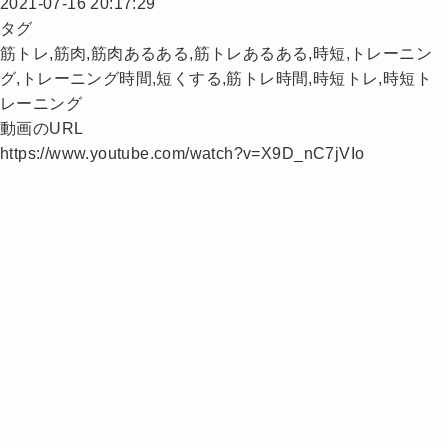
2021-07-16 20:17:29
タグ
筋トレ,筋肉,筋肉あるある,筋トレあるある,時短,トレーニン
グ,トレーニング時間,短くする,筋トレ時間,時短トレ,時短ト
レーニング
動画のURL
https://www.youtube.com/watch?v=X9D_nC7jVIo