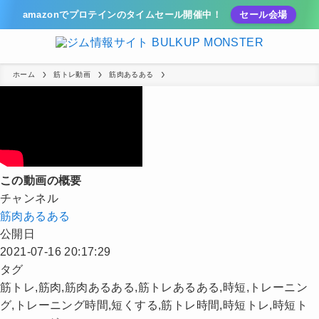
amazonでプロテインのタイムセール開催中！
セール会場
ホーム
筋トレ動画
筋肉あるある
この動画の概要
チャンネル
筋肉あるある
公開日
2021-07-16 20:17:29
タグ
筋トレ,筋肉,筋肉あるある,筋トレあるある,時短,トレーニン
グ,トレーニング時間,短くする,筋トレ時間,時短トレ,時短ト