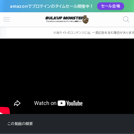
amazonでプロテインのタイムセール開催中！
セール会場
ホーム
筋トレ動画
山本義徳
この動画の概要