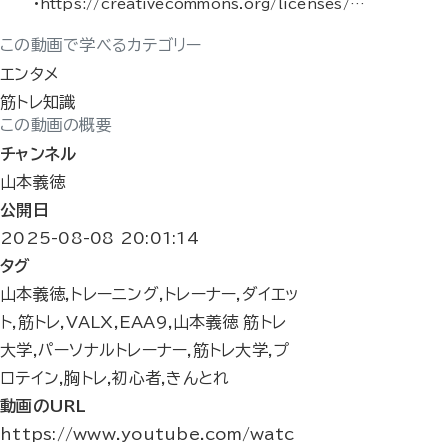
•https://creativecommons.org/licenses/…
この動画で学べるカテゴリー
エンタメ
筋トレ知識
この動画の概要
チャンネル
山本義徳
公開日
2025-08-08 20:01:14
タグ
山本義徳,トレーニング,トレーナー,ダイエッ
ト,筋トレ,VALX,EAA9,山本義徳 筋トレ
大学,パーソナルトレーナー,筋トレ大学,プ
ロテイン,胸トレ,初心者,きんとれ
動画のURL
https://www.youtube.com/watc