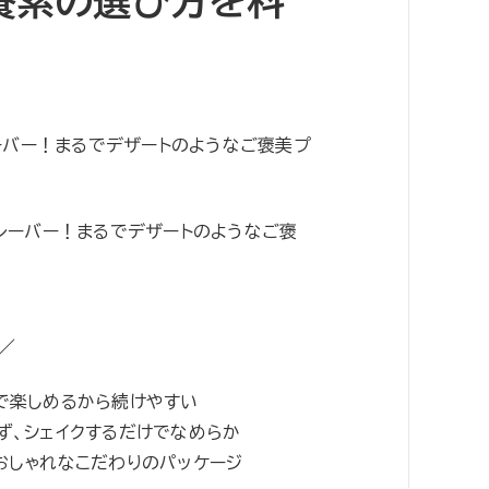
養素の選び方を科
レーバー！まるでデザートのようなご褒美プ
フレーバー！まるでデザートのようなご褒
 ／
覚で楽しめるから続けやすい
ず、シェイクするだけでなめらか
でおしゃれなこだわりのパッケージ