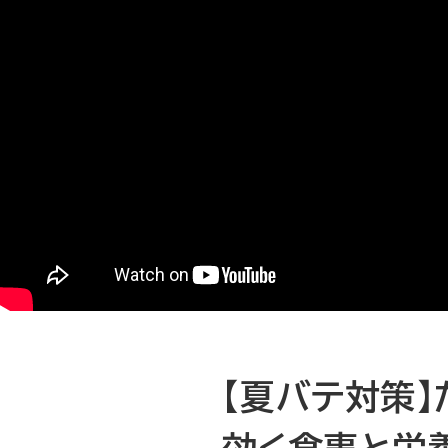
【夏バテ対策】