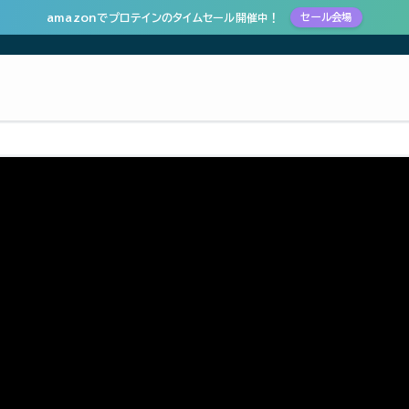
amazonでプロテインのタイムセール開催中！
セール会場