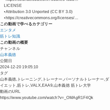
LICENSE
•Attribution 3.0 Unported (CC BY 3.0)
•https://creativecommons.org/licenses/…
この動画で学べるカテゴリー
エンタメ
筋トレ知識
この動画の概要
チャンネル
山本義徳
公開日
2024-12-20 19:05:10
タグ
山本義徳,トレーニング,トレーナー,パーソナルトレーナー,ダ
イエット,筋トレ,VALX,EAA9,山本義徳 筋トレ大学
動画のURL
https://www.youtube.com/watch?v=_OMAgR1F4Qk