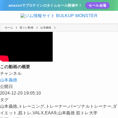
amazonでプロテインのタイムセール開催中！
セール会場
ホーム
筋トレ動画
山本義徳
この動画の概要
チャンネル
山本義徳
公開日
2024-12-20 19:05:10
タグ
山本義徳,トレーニング,トレーナー,パーソナルトレーナー,ダ
イエット,筋トレ,VALX,EAA9,山本義徳 筋トレ大学