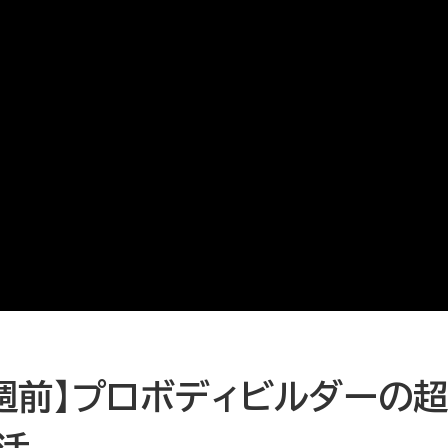
週前】プロボディビルダーの