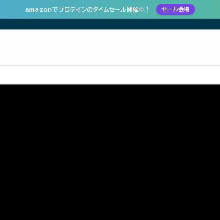
amazonでプロテインのタイムセール開催中！
セール会場