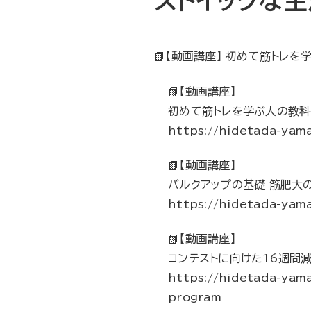
ストイックな生
📗【動画講座】 初めて筋トレを学ぶ人
📗【動画講座】
初めて筋トレを学ぶ人の教科
https://hidetada-yama
📗【動画講座】
バルクアップの基礎 筋肥大
https://hidetada-yam
📗【動画講座】
コンテストに向けた16週間
https://hidetada-yam
program