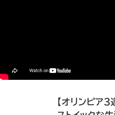
【オリンピア3