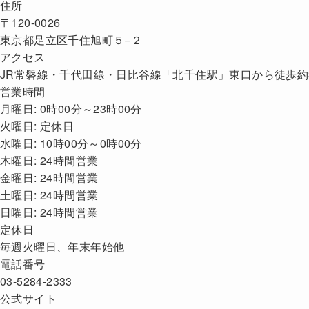
住所
〒120-0026
東京都足立区千住旭町５−２
アクセス
JR常磐線・千代田線・日比谷線「北千住駅」東口から徒歩約
営業時間
月曜日: 0時00分～23時00分
火曜日: 定休日
水曜日: 10時00分～0時00分
木曜日: 24時間営業
金曜日: 24時間営業
土曜日: 24時間営業
日曜日: 24時間営業
定休日
毎週火曜日、年末年始他
電話番号
03-5284-2333
公式サイト