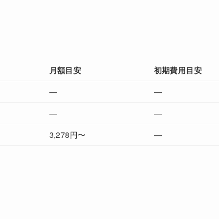
月額目安
初期費用目安
—
—
—
—
3,278円〜
—