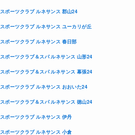
スポーツクラブ ルネサンス 郡山24
スポーツクラブ ルネサンス ユーカリが丘
スポーツクラブ ルネサンス 春日部
スポーツクラブ＆スパ ルネサンス 山形24
スポーツクラブ＆スパ ルネサンス 幕張24
スポーツクラブ ルネサンス おおいた24
スポーツクラブ＆スパ ルネサンス 徳山24
スポーツクラブ ルネサンス 伊丹
スポーツクラブ ルネサンス 小倉