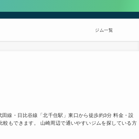
ジム一覧
千代田線・日比谷線「北千住駅」東口から徒歩約3分 料金・設
比較もできます。 山崎周辺で通いやすいジムを探している方