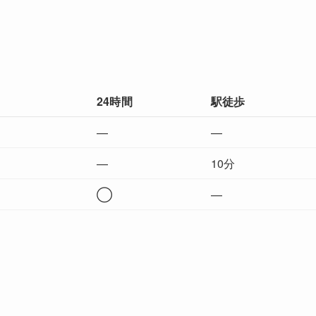
24時間
駅徒歩
—
—
—
10分
◯
—