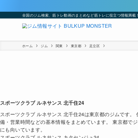
全国のジム検索、筋トレ動画のまとめなど筋トレに役立つ情報満載
ホーム
ジム
関東
東京都
足立区
スポーツクラブ ルネサンス 北千住24
スポーツクラブ ルネサンス 北千住24は東京都のジムです。
備・営業時間などの基本情報をまとめています。 東京都で
にも向いています。
スポーツクラブ ルネサンス キタセンジュ24