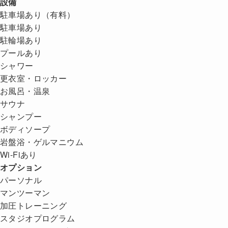
設備
駐車場あり（有料）
駐車場あり
駐輪場あり
プールあり
シャワー
更衣室・ロッカー
お風呂・温泉
サウナ
シャンプー
ボディソープ
岩盤浴・ゲルマニウム
Wi-Fiあり
オプション
パーソナル
マンツーマン
加圧トレーニング
スタジオプログラム