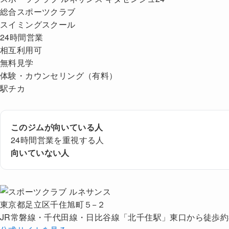
総合スポーツクラブ
スイミングスクール
24時間営業
相互利用可
無料見学
体験・カウンセリング（有料）
駅チカ
このジムが向いている人
24時間営業を重視する人
向いていない人
東京都足立区千住旭町５−２
JR常磐線・千代田線・日比谷線「北千住駅」東口から徒歩約