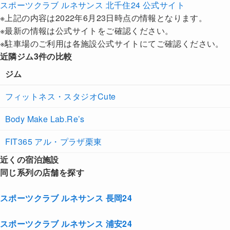
スポーツクラブ ルネサンス 北千住24 公式サイト
※上記の内容は2022年6月23日時点の情報となります。
※最新の情報は公式サイトをご確認ください。
※駐車場のご利用は各施設公式サイトにてご確認ください。
近隣ジム3件の比較
ジム
フィットネス・スタジオCute
Body Make Lab.Re’s
FIT365 アル・プラザ栗東
近くの宿泊施設
同じ系列の店舗を探す
スポーツクラブ ルネサンス 長岡24
スポーツクラブ ルネサンス 浦安24