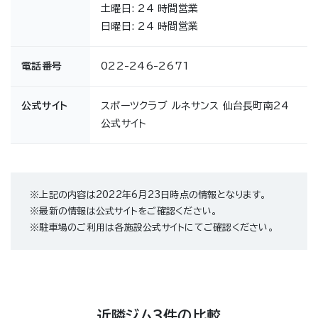
土曜日: 24 時間営業
日曜日: 24 時間営業
電話番号
022-246-2671
公式サイト
スポーツクラブ ルネサンス 仙台長町南24
公式サイト
※上記の内容は2022年6月23日時点の情報となります。
※最新の情報は公式サイトをご確認ください。
※駐車場のご利用は各施設公式サイトにてご確認ください。
近隣ジム3件の比較