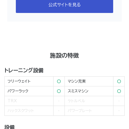
公式サイトを見る
施設の特徴
トレーニング設備
フリーウェイト
マシン充実
パワーラック
スミスマシン
TRX
ケトルベル
ハックスクワット
パワープレート
設備