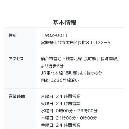
基本情報
住所
〒982-0011
宮城県仙台市太白区長町８丁目２２−５
アクセス
仙台市営地下鉄南北線「長町駅」「長町南駅」
より徒歩6分
JR東北本線「長町駅」より徒歩6分
国道旧286号線沿い
営業時間
月曜日: 24 時間営業
火曜日: 24 時間営業
水曜日: 0時00分～23時00分
木曜日: 21時00分～0時00分
金曜日: 24 時間営業