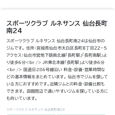
スポーツクラブ ルネサンス 仙台長町
南24
スポーツクラブ ルネサンス 仙台長町南24は仙台市の
ジムです。 住所：宮城県仙台市太白区長町８丁目２２−５
アクセス：仙台市営地下鉄南北線「長町駅」「長町南駅」よ
り徒歩6分<br /> JR東北本線「長町駅」より徒歩6分
<br /> 国道旧286号線沿い 料金・設備・営業時間な
どの基本情報をまとめています。 仙台市でジムを探して
いる方におすすめです。近隣ジムとの料金・設備比較も
できます。 函館周辺で通いやすいジムを探している方に
も向いています。
スポーツクラブ ルネサンス 仙台長町南24