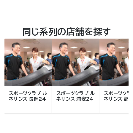
同じ系列の店舗を探す
スポーツクラブ ル
スポーツクラブ ル
スポーツクラ
ネサンス 長岡24
ネサンス 浦安24
ネサンス 郡山