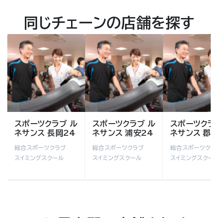
同じチェーンの店舗を探す
スポーツクラブ ル
スポーツクラブ ル
スポーツクラ
ネサンス 長岡24
ネサンス 浦安24
ネサンス 郡山
総合スポーツクラブ
総合スポーツクラブ
総合スポーツクラ
スイミングスクール
スイミングスクール
スイミングスクー