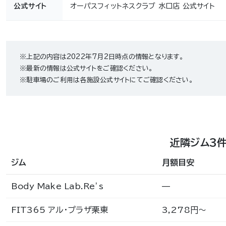
公式サイト
オーパスフィットネスクラブ 水口店 公式サイト
※上記の内容は2022年7月2日時点の情報となります。
※最新の情報は公式サイトをご確認ください。
※駐車場のご利用は各施設公式サイトにてご確認ください。
近隣ジム3
ジム
月額目安
Body Make Lab.Re’s
—
FIT365 アル・プラザ栗東
3,278円〜