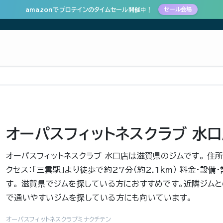
amazonでプロテインのタイムセール開催中！
セール会場
オーパスフィットネスクラブ 水
オーパスフィットネスクラブ 水口店は滋賀県のジムです。 住
クセス：「三雲駅」より徒歩で約27分（約2.1km） 料金・
す。 滋賀県でジムを探している方におすすめです。近隣ジムと
で通いやすいジムを探している方にも向いています。
オーパスフィットネスクラブミナクチテン