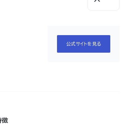
公式サイトを見る
特徴