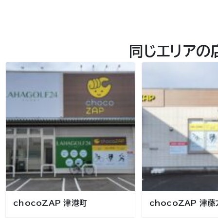
同じエリアの
chocoZAP 津港町
chocoZAP 津藤