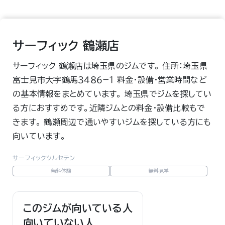
サーフィック 鶴瀬店
サーフィック 鶴瀬店は埼玉県のジムです。 住所：埼玉県
富士見市大字鶴馬３４８６−１ 料金・設備・営業時間など
の基本情報をまとめています。 埼玉県でジムを探してい
る方におすすめです。近隣ジムとの料金・設備比較もで
きます。 鶴瀬周辺で通いやすいジムを探している方にも
向いています。
サーフィックツルセテン
無料体験
無料見学
このジムが向いている人
向いていない人