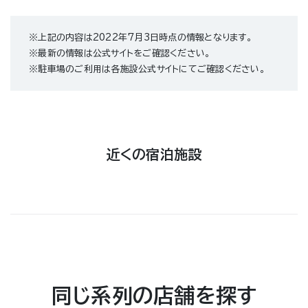
※上記の内容は2022年7月3日時点の情報となります。
※最新の情報は公式サイトをご確認ください。
※駐車場のご利用は各施設公式サイトにてご確認ください。
近くの宿泊施設
同じ系列の店舗を探す