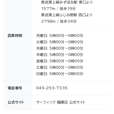
東武東上線みずほ台駅 東口より
1577m / 徒歩19分
東武東上線ふじみ野駅 西口より
2798m / 徒歩34分
営業時間
月曜日: 5時00分～0時00分
火曜日: 5時00分～0時00分
水曜日: 5時00分～0時00分
木曜日: 5時00分～0時00分
金曜日: 5時00分～0時00分
土曜日: 5時00分～0時00分
日曜日: 5時00分～0時00分
電話番号
049-293-7335
公式サイト
サーフィック 鶴瀬店 公式サイト