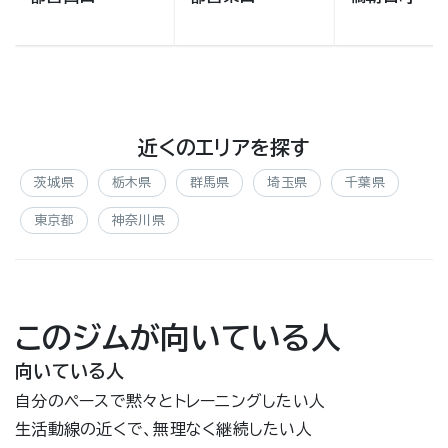
近くのエリアを探す
茨城県
栃木県
群馬県
埼玉県
千葉県
東京都
神奈川県
このジムが向いている人
向いている人
自分のペースで黙々とトレーニングしたい人
生活動線の近くで、無理なく継続したい人