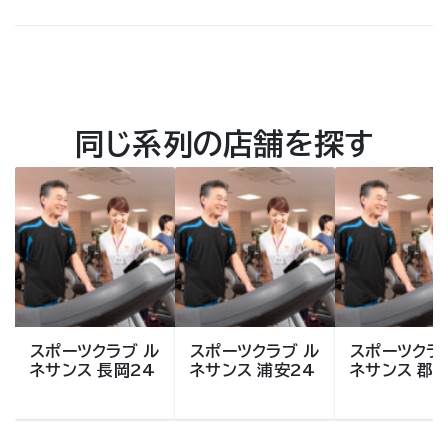
同じ系列の店舗を探す
スポーツクラブ ル
スポーツクラブ ル
スポーツクラ
ネサンス 長岡24
ネサンス 浦安24
ネサンス 郡山