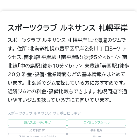
スポーツクラブ ルネサンス 札幌平岸
スポーツクラブ ルネサンス 札幌平岸は北海道のジムで
す。 住所：北海道札幌市豊平区平岸２条１１丁目３−７ ア
クセス：南北線「平岸駅」「南平岸駅」徒歩5分<br /> 南
北線「中の島駅」徒歩10分<br /> 東豊線「美園駅」徒歩
20分 料金・設備・営業時間などの基本情報をまとめて
います。 北海道でジムを探している方におすすめです。
近隣ジムとの料金・設備比較もできます。 札幌周辺で通
いやすいジムを探している方にも向いています。
スポーツクラブ ルネサンス サッポロヒラギシ
総合スポーツクラブ
スイミングスクール
相互利用可
無料見学