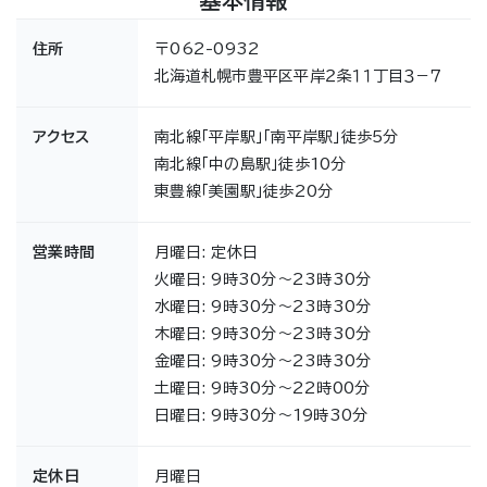
基本情報
住所
〒062-0932
北海道札幌市豊平区平岸２条１１丁目３−７
アクセス
南北線「平岸駅」「南平岸駅」徒歩5分
南北線「中の島駅」徒歩10分
東豊線「美園駅」徒歩20分
営業時間
月曜日: 定休日
火曜日: 9時30分～23時30分
水曜日: 9時30分～23時30分
木曜日: 9時30分～23時30分
金曜日: 9時30分～23時30分
土曜日: 9時30分～22時00分
日曜日: 9時30分～19時30分
定休日
月曜日