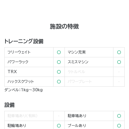
施設の特徴
トレーニング設備
フリーウェイト
マシン充実
パワーラック
スミスマシン
TRX
ケトルベル
ハックスクワット
パワープレート
ダンベル：1kg～30kg
設備
駐車場あり（有料）
駐車場あり
駐輪場あり
プールあり