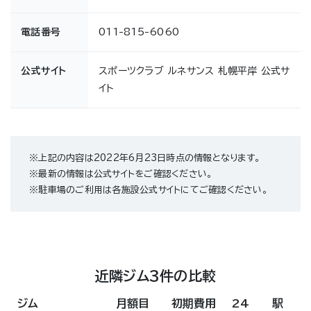
電話番号
011-815-6060
公式サイト
スポーツクラブ ルネサンス 札幌平岸 公式サ
イト
※上記の内容は2022年6月23日時点の情報となります。
※最新の情報は公式サイトをご確認ください。
※駐車場のご利用は各施設公式サイトにてご確認ください。
近隣ジム3件の比較
ジム
月額目
初期費用
24
駅