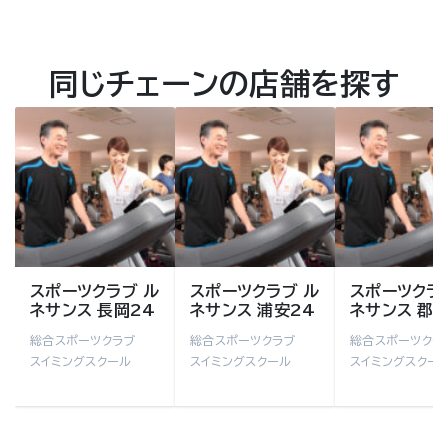
同じチェーンの店舗を探す
スポーツクラブ ル
スポーツクラブ ル
スポーツクラ
ネサンス 長岡24
ネサンス 浦安24
ネサンス 郡山
総合スポーツクラブ
総合スポーツクラブ
総合スポーツクラ
スイミングスクール
スイミングスクール
スイミングスクー