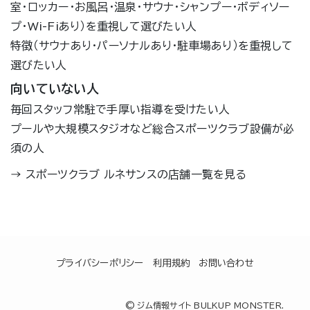
室・ロッカー・お風呂・温泉・サウナ・シャンプー・ボディソー
プ・Wi-Fiあり）を重視して選びたい人
特徴（サウナあり・パーソナルあり・駐車場あり）を重視して
選びたい人
向いていない人
毎回スタッフ常駐で手厚い指導を受けたい人
プールや大規模スタジオなど総合スポーツクラブ設備が必
須の人
→
スポーツクラブ ルネサンスの店舗一覧を見る
プライバシーポリシー
利用規約
お問い合わせ
©
ジム情報サイト BULKUP MONSTER.