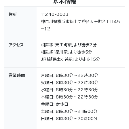
基本情報
住所
〒240-0003
神奈川県横浜市保土ケ谷区天王町２丁目４５
−１２
アクセス
相鉄線「天王町駅」より徒歩2分
相鉄線「星川駅」より徒歩5分
JR線「保土ヶ谷駅」より徒歩15分
営業時間
月曜日: 8時30分～22時30分
火曜日: 8時30分～22時30分
水曜日: 8時30分～22時30分
木曜日: 8時30分～22時30分
金曜日: 定休日
土曜日: 8時30分～21時00分
日曜日: 8時30分～20時00分