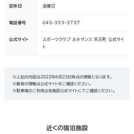
定休日
金曜日
電話番号
045-333-3737
公式サイト
スポーツクラブ ルネサンス 天王町 公式サイ
ト
※上記の内容は2022年6月23日時点の情報となります。
※最新の情報は公式サイトをご確認ください。
※駐車場のご利用は各施設公式サイトにてご確認ください。
近くの宿泊施設