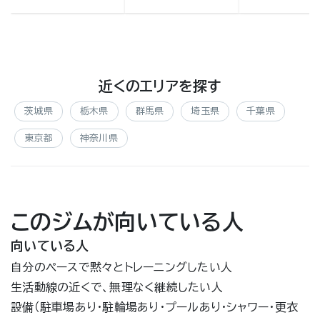
近くのエリアを探す
茨城県
栃木県
群馬県
埼玉県
千葉県
東京都
神奈川県
このジムが向いている人
向いている人
自分のペースで黙々とトレーニングしたい人
生活動線の近くで、無理なく継続したい人
設備（駐車場あり・駐輪場あり・プールあり・シャワー・更衣