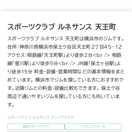
スポーツクラブ ルネサンス 天王町
スポーツクラブ ルネサンス 天王町は横浜市のジムです。
住所：神奈川県横浜市保土ケ谷区天王町２丁目４５−１２
アクセス：相鉄線「天王町駅」より徒歩2分<br /> 相鉄
線「星川駅」より徒歩5分<br /> JR線「保土ヶ谷駅」よ
り徒歩15分 料金・設備・営業時間などの基本情報をまと
めています。 横浜市でジムを探している方におすすめで
す。近隣ジムとの料金・設備比較もできます。 保土ケ谷
周辺で通いやすいジムを探している方にも向いていま
す。
スポーツクラブ ルネサンス テンノウチョウ
総合スポーツクラブ
スイミングスクール