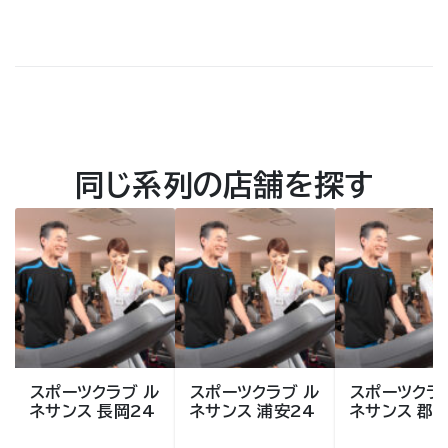
同じ系列の店舗を探す
スポーツクラブ ル
スポーツクラブ ル
スポーツクラ
ネサンス 長岡24
ネサンス 浦安24
ネサンス 郡山