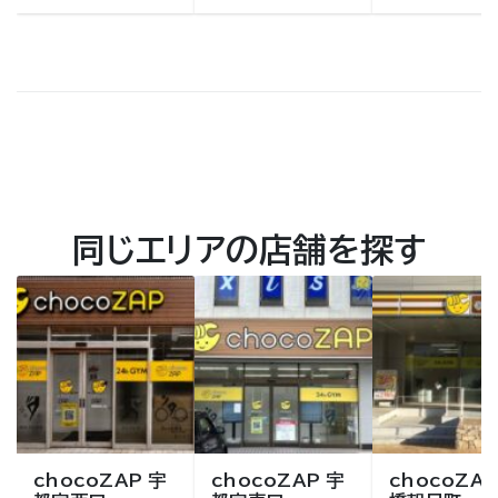
同じエリアの店舗を探す
chocoZAP 宇
chocoZAP 宇
chocoZAP