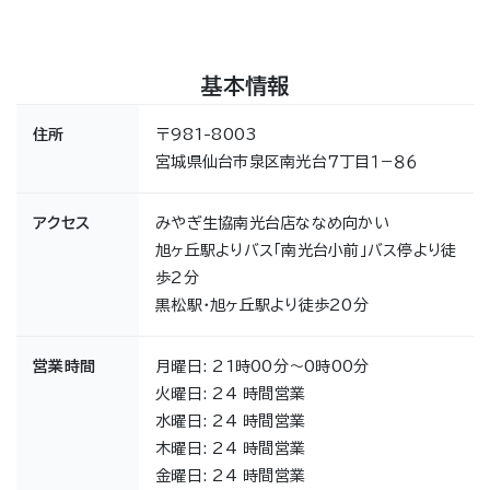
基本情報
住所
〒981-8003
宮城県仙台市泉区南光台７丁目１−８６
アクセス
みやぎ生協南光台店ななめ向かい
旭ヶ丘駅よりバス「南光台小前」バス停より徒
歩2分
黒松駅・旭ヶ丘駅より徒歩20分
営業時間
月曜日: 21時00分～0時00分
火曜日: 24 時間営業
水曜日: 24 時間営業
木曜日: 24 時間営業
金曜日: 24 時間営業