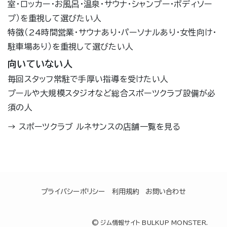
室・ロッカー・お風呂・温泉・サウナ・シャンプー・ボディソー
プ）を重視して選びたい人
特徴（24時間営業・サウナあり・パーソナルあり・女性向け・
駐車場あり）を重視して選びたい人
向いていない人
毎回スタッフ常駐で手厚い指導を受けたい人
プールや大規模スタジオなど総合スポーツクラブ設備が必
須の人
→
スポーツクラブ ルネサンスの店舗一覧を見る
プライバシーポリシー
利用規約
お問い合わせ
©
ジム情報サイト BULKUP MONSTER.