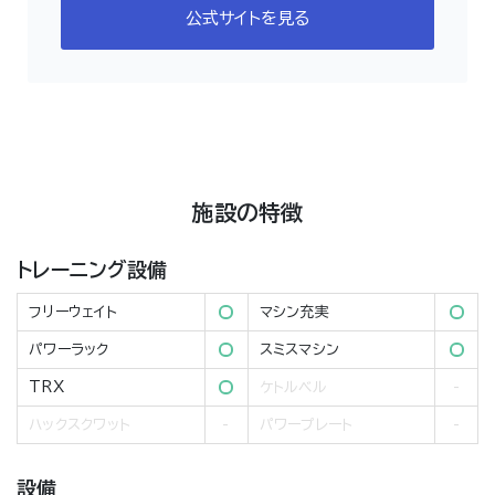
公式サイトを見る
施設の特徴
トレーニング設備
フリーウェイト
マシン充実
パワーラック
スミスマシン
TRX
ケトルベル
ハックスクワット
パワープレート
設備