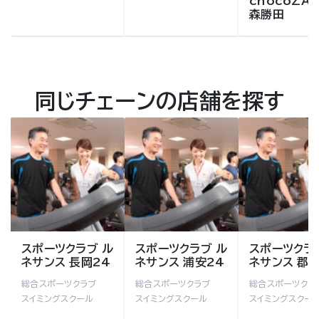
chocoZAP
森勝田
同じチェーンの店舗を探す
スポーツクラブ ル
スポーツクラブ ル
スポーツクラ
ネサンス 長岡24
ネサンス 浦安24
ネサンス 郡山
総合スポーツクラブ
総合スポーツクラブ
総合スポーツクラ
スイミングスクール
スイミングスクール
スイミングスクー