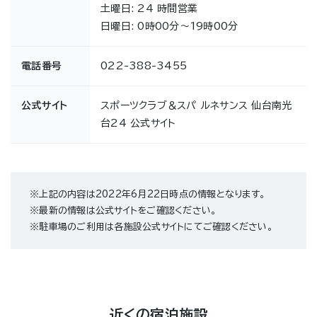
土曜日: 24 時間営業
日曜日: 0時00分～19時00分
電話番号
022-388-3455
公式サイト
スポーツクラブ＆スパ ルネサンス 仙台南光
台24 公式サイト
※上記の内容は2022年6月22日時点の情報となります。
※最新の情報は公式サイトをご確認ください。
※駐車場のご利用は各施設公式サイトにてご確認ください。
近くの宿泊施設