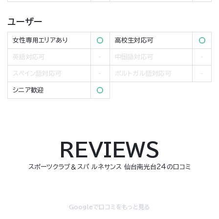
ユーザー
女性専用エリアあり
高校生対応可
英語対応可
中国語対応可
スペイン語対応可
ポルトガル語対応可
シニア歓迎
REVIEWS
スポーツクラブ＆スパ ルネサンス 仙台南光台24の口コミ
Googleで口コミをもっと見る