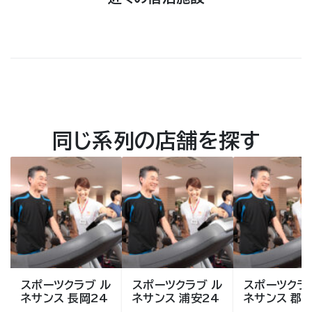
同じ系列の店舗を探す
スポーツクラブ ル
スポーツクラブ ル
スポーツクラ
ネサンス 長岡24
ネサンス 浦安24
ネサンス 郡山