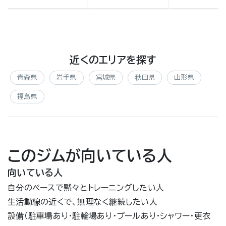
近くのエリアを探す
青森県
岩手県
宮城県
秋田県
山形県
福島県
このジムが向いている人
向いている人
自分のペースで黙々とトレーニングしたい人
生活動線の近くで、無理なく継続したい人
設備（駐車場あり・駐輪場あり・プールあり・シャワー・更衣