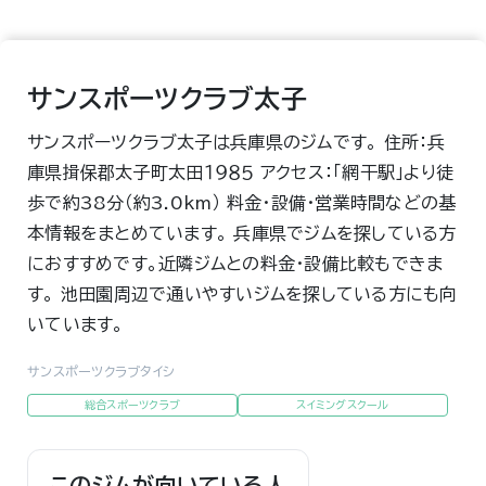
サンスポーツクラブ太子
サンスポーツクラブ太子は兵庫県のジムです。 住所：兵
庫県揖保郡太子町太田１９８５ アクセス：「網干駅」より徒
歩で約38分（約3.0km） 料金・設備・営業時間などの基
本情報をまとめています。 兵庫県でジムを探している方
におすすめです。近隣ジムとの料金・設備比較もできま
す。 池田園周辺で通いやすいジムを探している方にも向
いています。
サンスポーツクラブタイシ
総合スポーツクラブ
スイミングスクール
このジムが向いている人