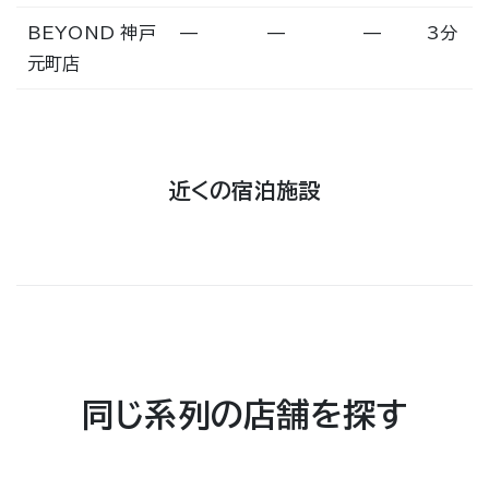
BEYOND 神戸
—
—
—
3分
元町店
近くの宿泊施設
同じ系列の店舗を探す