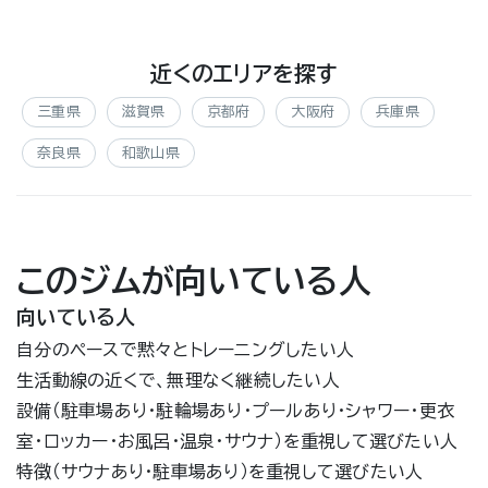
近くのエリアを探す
三重県
滋賀県
京都府
大阪府
兵庫県
奈良県
和歌山県
このジムが向いている人
向いている人
自分のペースで黙々とトレーニングしたい人
生活動線の近くで、無理なく継続したい人
設備（駐車場あり・駐輪場あり・プールあり・シャワー・更衣
室・ロッカー・お風呂・温泉・サウナ）を重視して選びたい人
特徴（サウナあり・駐車場あり）を重視して選びたい人