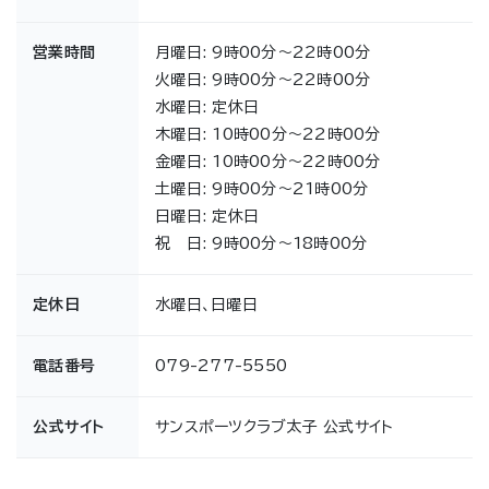
営業時間
月曜日: 9時00分～22時00分
火曜日: 9時00分～22時00分
水曜日: 定休日
木曜日: 10時00分～22時00分
金曜日: 10時00分～22時00分
土曜日: 9時00分～21時00分
日曜日: 定休日
祝 日: 9時00分～18時00分
定休日
水曜日、日曜日
電話番号
079-277-5550
公式サイト
サンスポーツクラブ太子 公式サイト