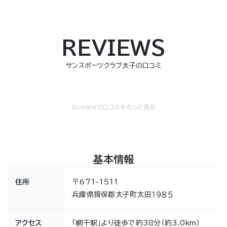
REVIEWS
サンスポーツクラブ太子の口コミ
Googleで口コミをもっと見る
基本情報
住所
〒671-1511
兵庫県揖保郡太子町太田１９８５
アクセス
「網干駅」より徒歩で約38分（約3.0km）