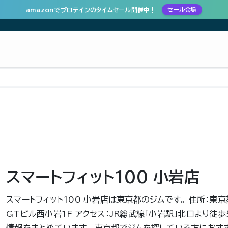
amazonでプロテインのタイムセール開催中！
セール会場
スマートフィット100 小岩店
スマートフィット100 小岩店は東京都のジムです。 住所：東京
GTビル西小岩1F アクセス：JR総武線「小岩駅」北口より徒