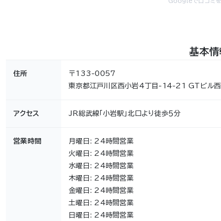
Googleで口コミ
基本情
住所
〒133-0057
東京都江戸川区西小岩4丁目-14-21 GTビル西
アクセス
JR総武線「小岩駅」北口より徒歩５分
営業時間
月曜日: 24時間営業
火曜日: 24時間営業
水曜日: 24時間営業
木曜日: 24時間営業
金曜日: 24時間営業
土曜日: 24時間営業
日曜日: 24時間営業