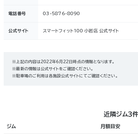
電話番号
03-5876-8090
公式サイト
スマートフィット100 小岩店 公式サイト
※上記の内容は2022年6月22日時点の情報となります。
※最新の情報は公式サイトをご確認ください。
※駐車場のご利用は各施設公式サイトにてご確認ください。
近隣ジム3
ジム
月額目安