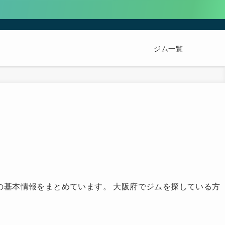
ジム一覧
の基本情報をまとめています。 大阪府でジムを探している方
。