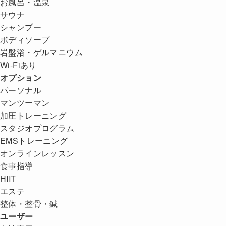
お風呂・温泉
サウナ
シャンプー
ボディソープ
岩盤浴・ゲルマニウム
Wi-Fiあり
オプション
パーソナル
マンツーマン
加圧トレーニング
スタジオプログラム
EMSトレーニング
オンラインレッスン
食事指導
HIIT
エステ
整体・整骨・鍼
ユーザー