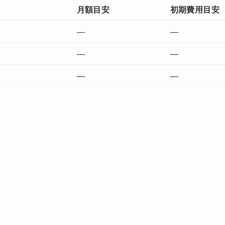
月額目安
初期費用目安
—
—
—
—
—
—