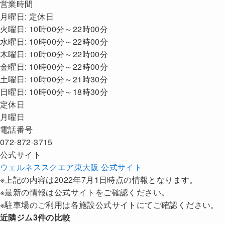
営業時間
月曜日: 定休日
火曜日: 10時00分～22時00分
水曜日: 10時00分～22時00分
木曜日: 10時00分～22時00分
金曜日: 10時00分～22時00分
土曜日: 10時00分～21時30分
日曜日: 10時00分～18時30分
定休日
月曜日
電話番号
072-872-3715
公式サイト
ウェルネススクエア東大阪 公式サイト
※上記の内容は2022年7月1日時点の情報となります。
※最新の情報は公式サイトをご確認ください。
※駐車場のご利用は各施設公式サイトにてご確認ください。
近隣ジム3件の比較