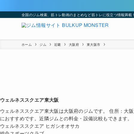
全国のジム検索、筋トレ動画のまとめなど筋トレに役立つ情報満載
ホーム
ジム
近畿
大阪府
東大阪市
ウェルネススクエア東大阪
ウェルネススクエア東大阪は大阪府のジムです。 住所：大阪
におすすめです。近隣ジムとの料金・設備比較もできます。
ウェルネススクエア ヒガシオオサカ
総合スポーツクラブ