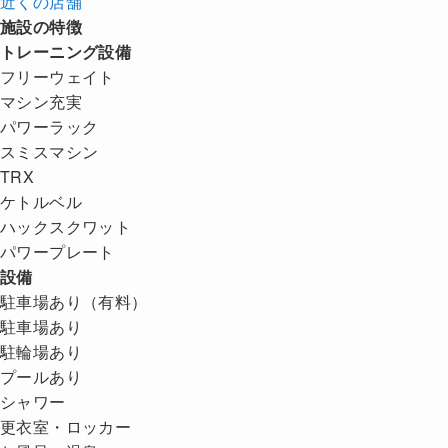
近くの店舗
施設の特徴
トレーニング設備
フリーウェイト
マシン充実
パワーラック
スミスマシン
TRX
ケトルベル
ハックスクワット
パワープレート
設備
駐車場あり（有料）
駐車場あり
駐輪場あり
プールあり
シャワー
更衣室・ロッカー