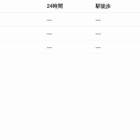
24時間
駅徒歩
—
—
—
—
—
—