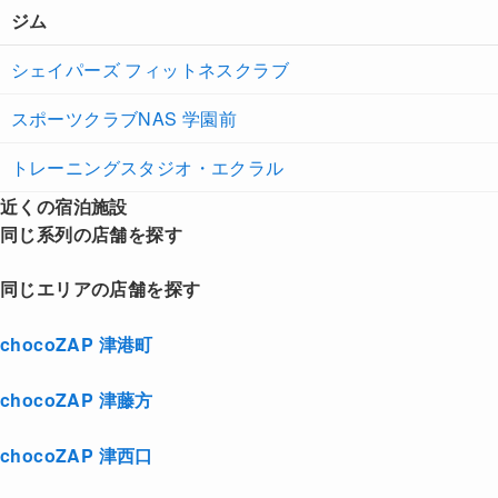
ジム
シェイパーズ フィットネスクラブ
スポーツクラブNAS 学園前
トレーニングスタジオ・エクラル
近くの宿泊施設
同じ系列の店舗を探す
同じエリアの店舗を探す
chocoZAP 津港町
chocoZAP 津藤方
chocoZAP 津西口