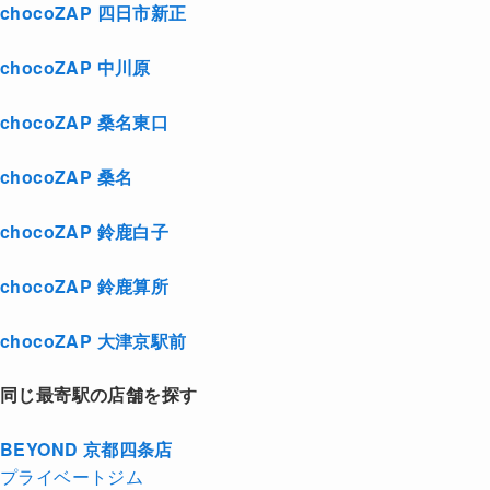
chocoZAP 四日市新正
chocoZAP 中川原
chocoZAP 桑名東口
chocoZAP 桑名
chocoZAP 鈴鹿白子
chocoZAP 鈴鹿算所
chocoZAP 大津京駅前
同じ最寄駅の店舗を探す
BEYOND 京都四条店
プライベートジム