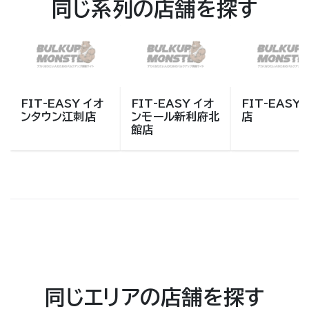
同じ系列の店舗を探す
FIT-EASY イオ
FIT-EASY イオ
FIT-EASY
ンタウン江刺店
ンモール新利府北
店
館店
同じエリアの店舗を探す