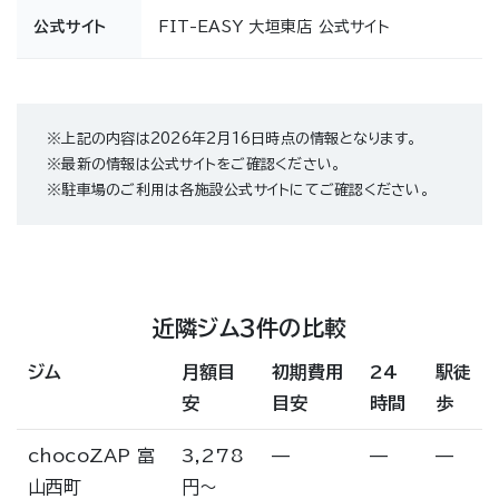
公式サイト
FIT-EASY 大垣東店 公式サイト
※上記の内容は2026年2月16日時点の情報となります。
※最新の情報は公式サイトをご確認ください。
※駐車場のご利用は各施設公式サイトにてご確認ください。
近隣ジム3件の比較
ジム
月額目
初期費用
24
駅徒
安
目安
時間
歩
chocoZAP 富
3,278
—
—
—
山西町
円〜