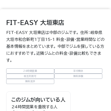
FIT-EASY 大垣東店
FIT-EASY 大垣東店は中部のジムです。 住所：岐阜県
大垣市和合新町1丁目15-1 料金・設備・営業時間などの
基本情報をまとめています。 中部でジムを探している方
におすすめです。近隣ジムとの料金・設備比較もできま
す。
24時間営業
年中無休
相互利用可
無料体験
無料見学
このジムが向いている人
24時間営業を重視する人