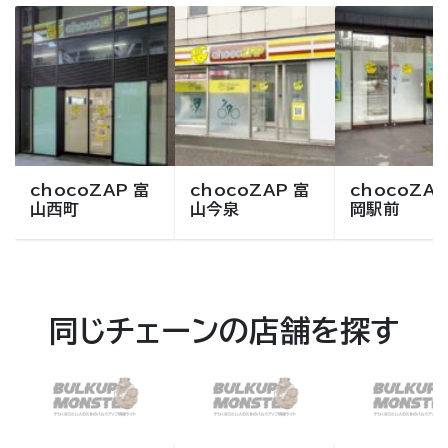
chocoZAP 富
chocoZAP 富
chocoZAP
山西町
山今泉
岡駅前
同じチェーンの店舗を探す