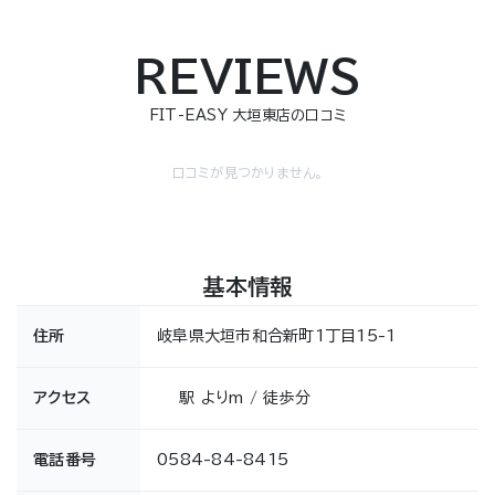
REVIEWS
FIT-EASY 大垣東店の口コミ
口コミが見つかりません。
基本情報
住所
岐阜県大垣市和合新町1丁目15-1
アクセス
駅 よりm / 徒歩分
電話番号
0584-84-8415