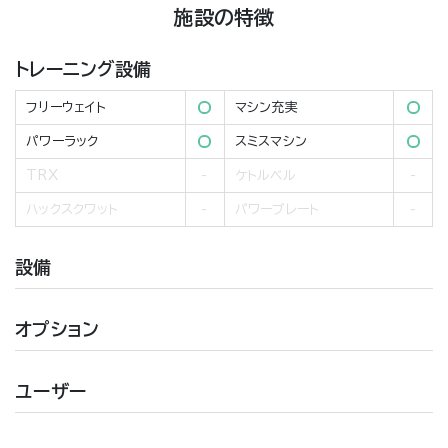
施設の特徴
トレーニング設備
フリーウェイト
マシン充実
パワーラック
スミスマシン
TRX
ケトルベル
ハックスクワット
パワープレート
設備
オプション
ユーザー