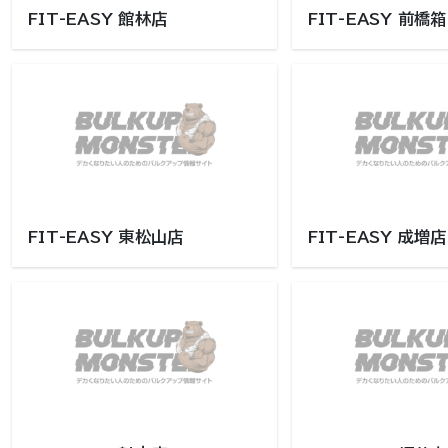
FIT-EASY 館林店
FIT-EASY 前橋
FIT-EASY 東松山店
FIT-EASY 成増店