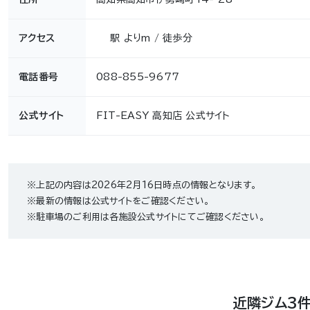
アクセス
駅 よりm / 徒歩分
電話番号
088-855-9677
公式サイト
FIT-EASY 高知店 公式サイト
※上記の内容は2026年2月16日時点の情報となります。
※最新の情報は公式サイトをご確認ください。
※駐車場のご利用は各施設公式サイトにてご確認ください。
近隣ジム3