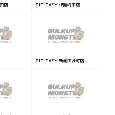
箱田店
FIT-EASY 伊勢崎東店
FIT-EASY 新発田緑町店