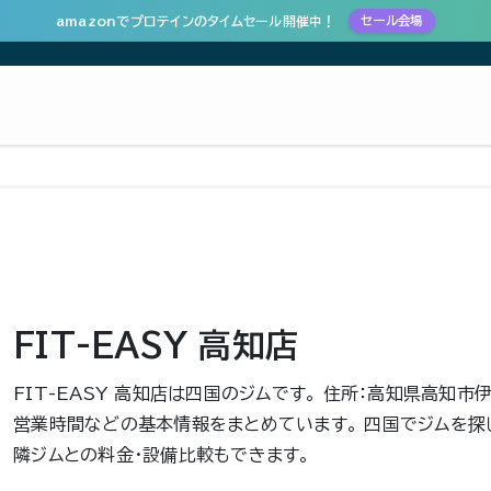
amazonでプロテインのタイムセール開催中！
セール会場
FIT-EASY 高知店
FIT-EASY 高知店は四国のジムです。 住所：高知県高知市伊勢
営業時間などの基本情報をまとめています。 四国でジムを探
隣ジムとの料金・設備比較もできます。