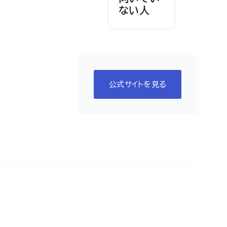
ない人
公式サイトを見る