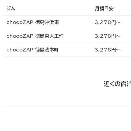
ジム
月額目安
chocoZAP 徳島沖浜東
3,278円〜
chocoZAP 徳島東大工町
3,278円〜
chocoZAP 徳島蔵本町
3,278円〜
近くの宿