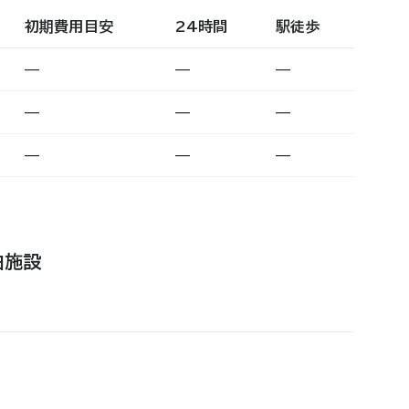
初期費用目安
24時間
駅徒歩
—
—
—
—
—
—
—
—
—
泊施設