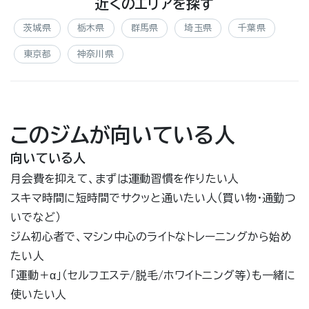
近くのエリアを探す
茨城県
栃木県
群馬県
埼玉県
千葉県
東京都
神奈川県
このジムが向いている人
向いている人
月会費を抑えて、まずは運動習慣を作りたい人
スキマ時間に短時間でサクッと通いたい人（買い物・通勤つ
いでなど）
ジム初心者で、マシン中心のライトなトレーニングから始め
たい人
「運動＋α」（セルフエステ/脱毛/ホワイトニング等）も一緒に
使いたい人