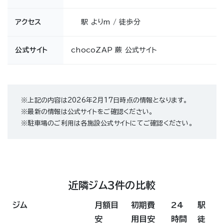
アクセス
駅 よりm / 徒歩分
公式サイト
chocoZAP 蕨 公式サイト
※上記の内容は2026年2月17日時点の情報となります。
※最新の情報は公式サイトをご確認ください。
※駐車場のご利用は各施設公式サイトにてご確認ください。
近隣ジム3件の比較
ジム
月額目
初期費
24
駅
安
用目安
時間
徒