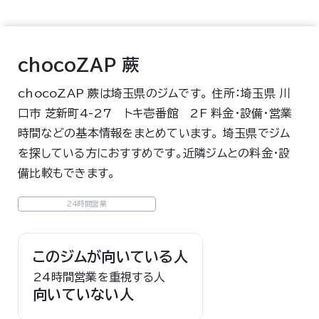
chocoZAP 蕨
chocoZAP 蕨は埼玉県のジムです。 住所：埼玉県 川
口市 芝新町4-27 トキ壱番館 2F 料金・設備・営業
時間などの基本情報をまとめています。 埼玉県でジム
を探している方におすすめです。近隣ジムとの料金・設
備比較もできます。
24時間営業
このジムが向いている人
24時間営業を重視する人
向いていない人