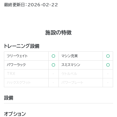
最終更新日：2026-02-22
施設の特徴
トレーニング設備
フリーウェイト
マシン充実
パワーラック
スミスマシン
TRX
ケトルベル
ハックスクワット
パワープレート
設備
オプション