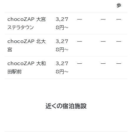
歩
chocoZAP 大宮
3,27
—
—
—
ステラタウン
8円〜
chocoZAP 北大
3,27
—
—
—
宮
8円〜
chocoZAP 大和
3,27
—
—
—
田駅前
8円〜
近くの宿泊施設