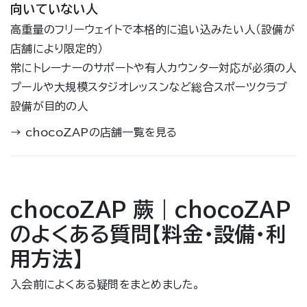
向いていない人
高重量のフリーウェイトで本格的に追い込みたい人（設備が
店舗により限定的）
常にトレーナーのサポートや有人カウンター対応が必須の人
プールや大規模スタジオレッスンなど総合スポーツクラブ
設備が目的の人
→
chocoZAPの店舗一覧を見る
chocoZAP 蕨｜chocoZAP
のよくある質問【料金・設備・利
用方法】
入会前によくある疑問をまとめました。