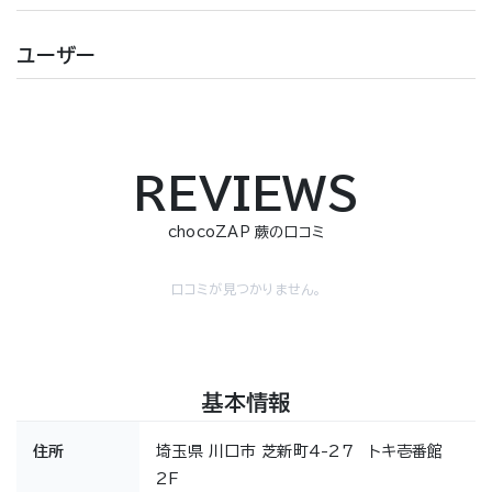
ユーザー
REVIEWS
chocoZAP 蕨の口コミ
口コミが見つかりません。
基本情報
住所
埼玉県 川口市 芝新町4-27 トキ壱番館
2F