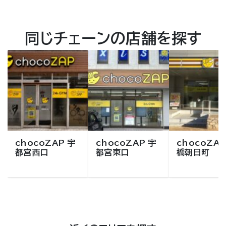
同じチェーンの店舗を探す
chocoZAP 宇
chocoZAP 宇
chocoZAP
都宮西口
都宮東口
橋朝日町