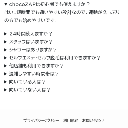
chocoZAPは初心者でも使えますか？
はい。短時間でも通いやすい設計なので、運動が久しぶり
の方でも始めやすいです。
24時間使えますか？
スタッフはいますか？
シャワーはありますか？
セルフエステ・セルフ脱毛は利用できますか？
他店舗も利用できますか？
混雑しやすい時間帯は？
向いている人は？
向いていない人は？
プライバシーポリシー
利用規約
お問い合わせ