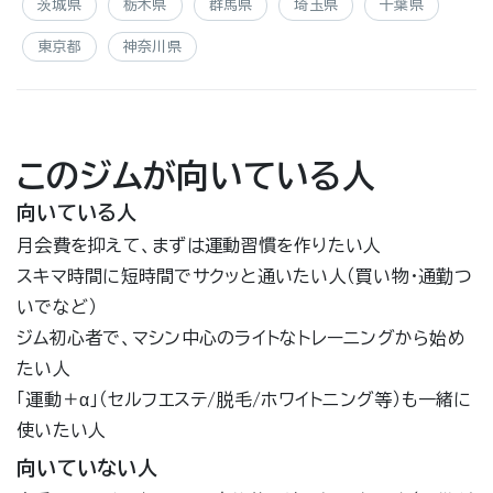
茨城県
栃木県
群馬県
埼玉県
千葉県
東京都
神奈川県
このジムが向いている人
向いている人
月会費を抑えて、まずは運動習慣を作りたい人
スキマ時間に短時間でサクッと通いたい人（買い物・通勤つ
いでなど）
ジム初心者で、マシン中心のライトなトレーニングから始め
たい人
「運動＋α」（セルフエステ/脱毛/ホワイトニング等）も一緒に
使いたい人
向いていない人