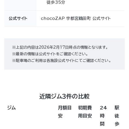
徒歩35分
公式サイト
chocoZAP 宇都宮鶴田町 公式サイト
※上記の内容は2026年2月17日時点の情報となります。
※最新の情報は公式サイトをご確認ください。
※駐車場のご利用は各施設公式サイトにてご確認ください。
近隣ジム3件の比較
ジム
月額目
初期費
24
駅
安
用目安
時
徒
間
歩