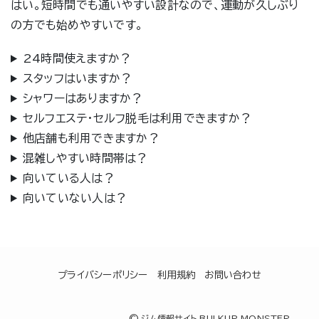
はい。短時間でも通いやすい設計なので、運動が久しぶり
の方でも始めやすいです。
24時間使えますか？
スタッフはいますか？
シャワーはありますか？
セルフエステ・セルフ脱毛は利用できますか？
他店舗も利用できますか？
混雑しやすい時間帯は？
向いている人は？
向いていない人は？
プライバシーポリシー
利用規約
お問い合わせ
©
ジム情報サイト BULKUP MONSTER.