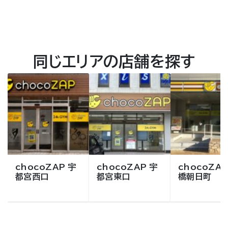
同じエリアの店舗を探す
chocoZAP 宇
chocoZAP 宇
chocoZAP
都宮西口
都宮東口
橋朝日町