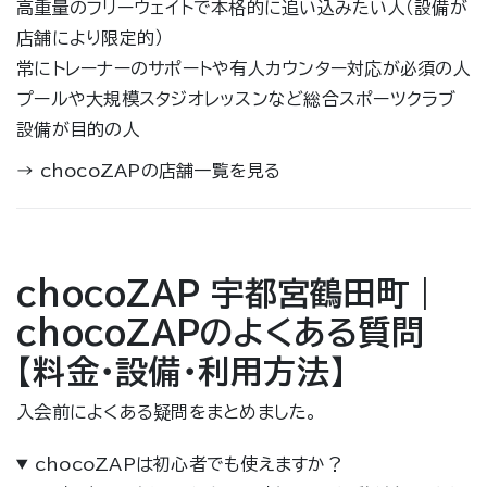
高重量のフリーウェイトで本格的に追い込みたい人（設備が
店舗により限定的）
常にトレーナーのサポートや有人カウンター対応が必須の人
プールや大規模スタジオレッスンなど総合スポーツクラブ
設備が目的の人
→
chocoZAPの店舗一覧を見る
chocoZAP 宇都宮鶴田町｜
chocoZAPのよくある質問
【料金・設備・利用方法】
入会前によくある疑問をまとめました。
chocoZAPは初心者でも使えますか？