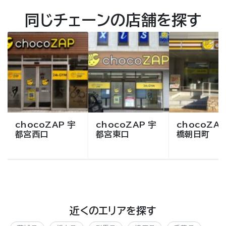
同じチェーンの店舗を探す
chocoZAP 宇
chocoZAP 宇
chocoZAP
都宮西口
都宮東口
橋朝日町
近くのエリアを探す