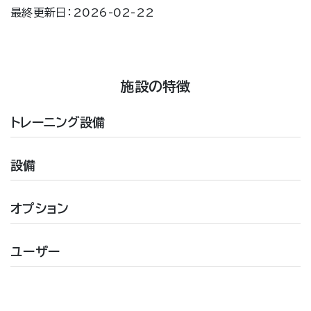
最終更新日：2026-02-22
施設の特徴
トレーニング設備
設備
オプション
ユーザー