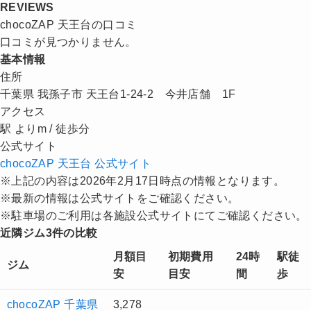
REVIEWS
chocoZAP 天王台の口コミ
口コミが見つかりません。
基本情報
住所
千葉県 我孫子市 天王台1-24-2 今井店舗 1F
アクセス
駅 よりm / 徒歩分
公式サイト
chocoZAP 天王台 公式サイト
※上記の内容は2026年2月17日時点の情報となります。
※最新の情報は公式サイトをご確認ください。
※駐車場のご利用は各施設公式サイトにてご確認ください。
近隣ジム3件の比較
月額目
初期費用
24時
駅徒
ジム
安
目安
間
歩
chocoZAP 千葉県
3,278