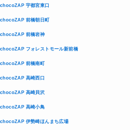
chocoZAP 宇都宮東口
chocoZAP 前橋朝日町
chocoZAP 前橋岩神
chocoZAP フォレストモール新前橋
chocoZAP 前橋南町
chocoZAP 高崎西口
chocoZAP 高崎貝沢
chocoZAP 高崎小鳥
chocoZAP 伊勢崎ほんまち広場