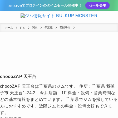
amazonでプロテインのタイムセール開催中！
セール会場
ホーム
ジム
関東
千葉県
我孫子市
chocoZAP 天王台
chocoZAP 天王台は千葉県のジムです。 住所：千葉県 我孫
子市 天王台1-24-2 今井店舗 1F 料金・設備・営業時間な
どの基本情報をまとめています。 千葉県でジムを探している
方におすすめです。近隣ジムとの料金・設備比較もできま
す。