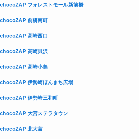
chocoZAP フォレストモール新前橋
chocoZAP 前橋南町
chocoZAP 高崎西口
chocoZAP 高崎貝沢
chocoZAP 高崎小鳥
chocoZAP 伊勢崎ほんまち広場
chocoZAP 伊勢崎三和町
chocoZAP 大宮ステラタウン
chocoZAP 北大宮