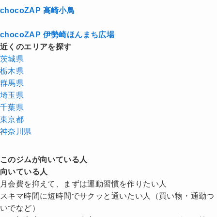
chocoZAP 高崎小鳥
chocoZAP 伊勢崎ほんまち広場
近くのエリアを探す
茨城県
栃木県
群馬県
埼玉県
千葉県
東京都
神奈川県
このジムが向いている人
向いている人
月会費を抑えて、まずは運動習慣を作りたい人
スキマ時間に短時間でサクッと通いたい人（買い物・通勤つ
いでなど）