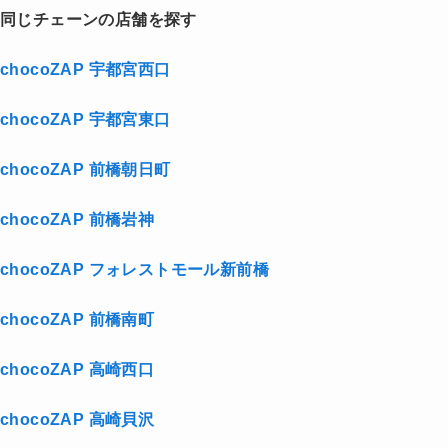
同じチェーンの店舗を探す
chocoZAP 宇都宮西口
chocoZAP 宇都宮東口
chocoZAP 前橋朝日町
chocoZAP 前橋岩神
chocoZAP フォレストモール新前橋
chocoZAP 前橋南町
chocoZAP 高崎西口
chocoZAP 高崎貝沢