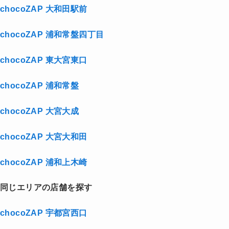
chocoZAP 大和田駅前
chocoZAP 浦和常盤四丁目
chocoZAP 東大宮東口
chocoZAP 浦和常盤
chocoZAP 大宮大成
chocoZAP 大宮大和田
chocoZAP 浦和上木崎
同じエリアの店舗を探す
chocoZAP 宇都宮西口