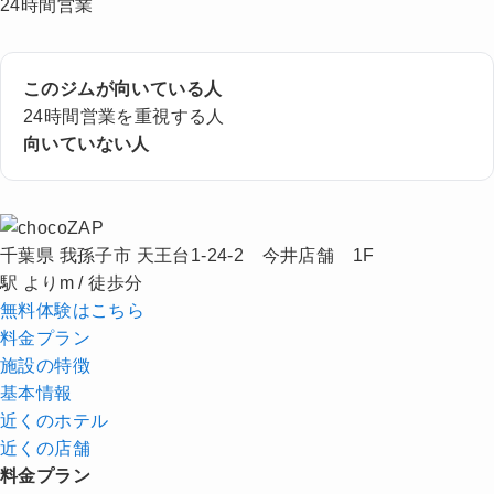
24時間営業
このジムが向いている人
24時間営業を重視する人
向いていない人
千葉県 我孫子市 天王台1-24-2 今井店舗 1F
駅 よりm / 徒歩分
無料体験はこちら
料金プラン
施設の特徴
基本情報
近くの
ホテル
近くの店舗
料金プラン