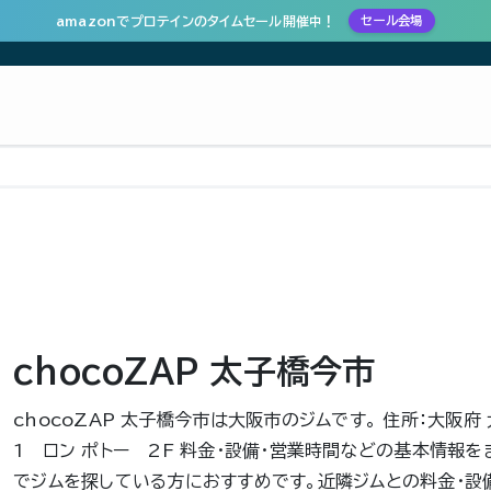
amazonでプロテインのタイムセール開催中！
セール会場
chocoZAP 太子橋今市
chocoZAP 太子橋今市は大阪市のジムです。 住所：大阪府 
1 ロン ポトー 2F 料金・設備・営業時間などの基本情報を
でジムを探している方におすすめです。近隣ジムとの料金・設