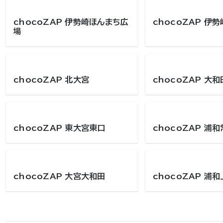
chocoZAP 伊勢崎ほんまち広
chocoZAP 伊
場
chocoZAP 北大宮
chocoZAP 大
chocoZAP 東大宮東口
chocoZAP 浦
chocoZAP 大宮大和田
chocoZAP 浦