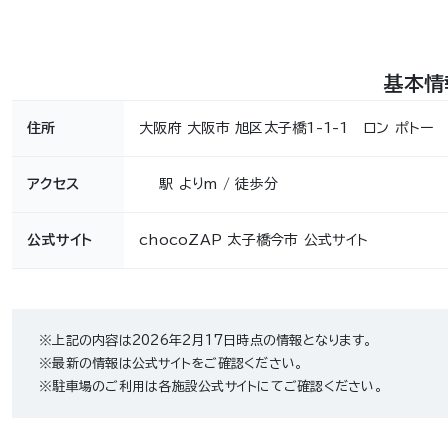
基本情
住所
大阪府 大阪市 旭区太子橋1-1-1 ロン ポトー 
アクセス
駅 よりm / 徒歩分
公式サイト
chocoZAP 太子橋今市 公式サイト
※上記の内容は2026年2月17日時点の情報となります。
※最新の情報は公式サイトをご確認ください。
※駐車場のご利用は各施設公式サイトにてご確認ください。