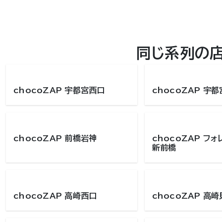
同じ系列の
chocoZAP 宇都宮西口
chocoZAP 宇
chocoZAP 前橋岩神
chocoZAP フ
新前橋
chocoZAP 高崎西口
chocoZAP 高