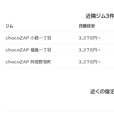
近隣ジム3
ジム
月額目安
chocoZAP 小路一丁目
3,278円〜
chocoZAP 福島一丁目
3,278円〜
chocoZAP 阿倍野旭町
3,278円〜
近くの宿