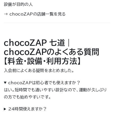
設備が目的の人
→
chocoZAPの店舗一覧を見る
chocoZAP 七道｜
chocoZAPのよくある質問
【料金・設備・利用方法】
入会前によくある疑問をまとめました。
chocoZAPは初心者でも使えますか？
はい。短時間でも通いやすい設計なので、運動が久しぶり
の方でも始めやすいです。
24時間使えますか？