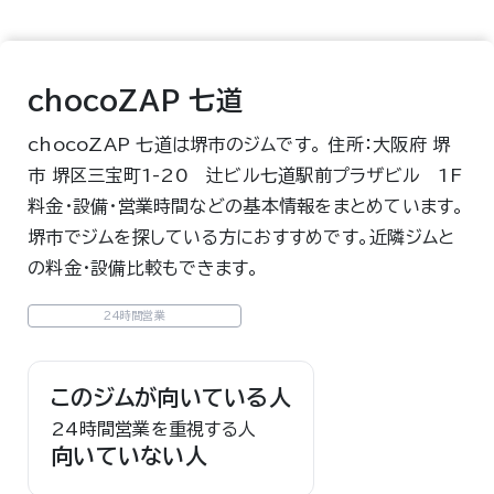
chocoZAP 七道
chocoZAP 七道は堺市のジムです。 住所：大阪府 堺
市 堺区三宝町1-20 辻ビル七道駅前プラザビル 1F
料金・設備・営業時間などの基本情報をまとめています。
堺市でジムを探している方におすすめです。近隣ジムと
の料金・設備比較もできます。
24時間営業
このジムが向いている人
24時間営業を重視する人
向いていない人