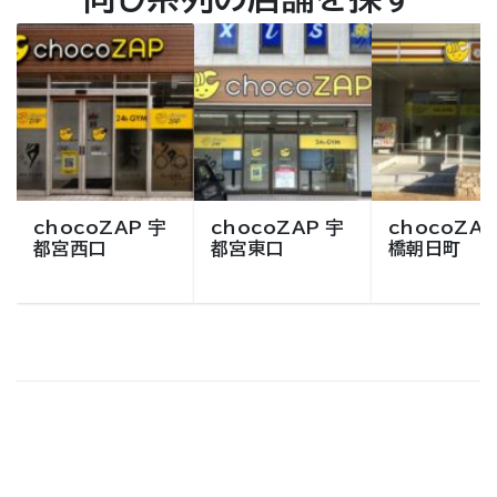
chocoZAP 宇
chocoZAP 宇
chocoZAP
都宮西口
都宮東口
橋朝日町