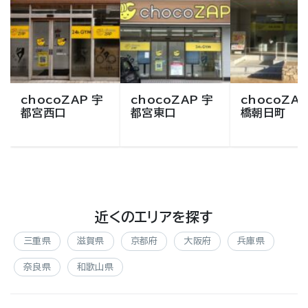
chocoZAP 宇
chocoZAP 宇
chocoZAP
都宮西口
都宮東口
橋朝日町
近くのエリアを探す
三重県
滋賀県
京都府
大阪府
兵庫県
奈良県
和歌山県