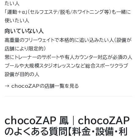
たい人
「運動＋α」（セルフエステ/脱毛/ホワイトニング等）も一緒に
使いたい人
向いていない人
高重量のフリーウェイトで本格的に追い込みたい人（設備が
店舗により限定的）
常にトレーナーのサポートや有人カウンター対応が必須の人
プールや大規模スタジオレッスンなど総合スポーツクラブ
設備が目的の人
→
chocoZAPの店舗一覧を見る
chocoZAP 鳳｜chocoZAP
のよくある質問【料金・設備・利