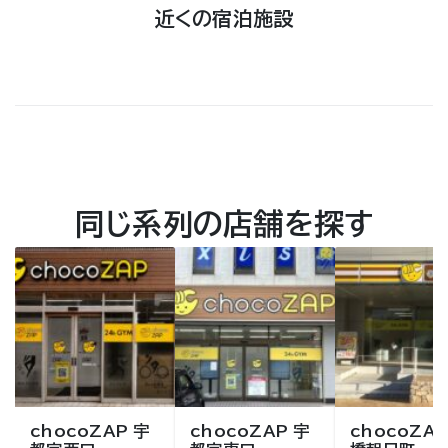
近くの宿泊施設
同じ系列の店舗を探す
chocoZAP 宇
chocoZAP 宇
chocoZAP