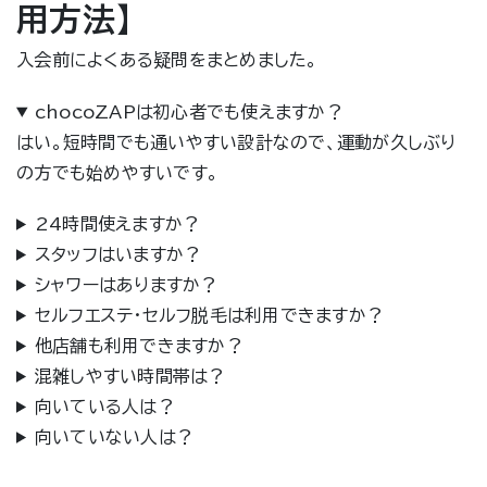
用方法】
入会前によくある疑問をまとめました。
chocoZAPは初心者でも使えますか？
はい。短時間でも通いやすい設計なので、運動が久しぶり
の方でも始めやすいです。
24時間使えますか？
スタッフはいますか？
シャワーはありますか？
セルフエステ・セルフ脱毛は利用できますか？
他店舗も利用できますか？
混雑しやすい時間帯は？
向いている人は？
向いていない人は？