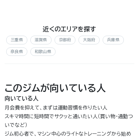
近くのエリアを探す
三重県
滋賀県
京都府
大阪府
兵庫県
奈良県
和歌山県
このジムが向いている人
向いている人
月会費を抑えて、まずは運動習慣を作りたい人
スキマ時間に短時間でサクッと通いたい人（買い物・通勤つ
いでなど）
ジム初心者で、マシン中心のライトなトレーニングから始め