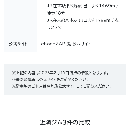
JR在来線津久野駅 出口より1469m /
徒歩18分
JR在来線富木駅 出口より1799m / 徒
歩22分
公式サイト
chocoZAP 鳳 公式サイト
※上記の内容は2026年2月17日時点の情報となります。
※最新の情報は公式サイトをご確認ください。
※駐車場のご利用は各施設公式サイトにてご確認ください。
近隣ジム3件の比較