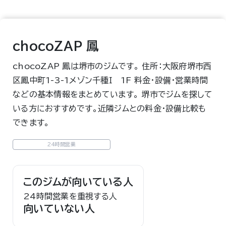
chocoZAP 鳳
chocoZAP 鳳は堺市のジムです。 住所：大阪府堺市西
区鳳中町1-3-1メゾン千種Ｉ 1F 料金・設備・営業時間
などの基本情報をまとめています。 堺市でジムを探して
いる方におすすめです。近隣ジムとの料金・設備比較も
できます。
24時間営業
このジムが向いている人
24時間営業を重視する人
向いていない人