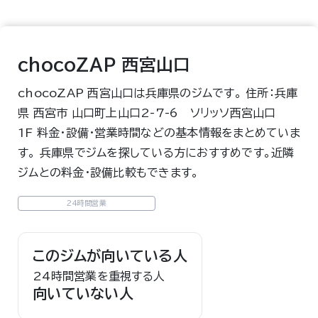
chocoZAP 西宮山口
chocoZAP 西宮山口は兵庫県のジムです。 住所：兵庫
県 西宮市 山口町上山口2-7-6 ソリッソ西宮山口
1F 料金・設備・営業時間などの基本情報をまとめていま
す。 兵庫県でジムを探している方におすすめです。近隣
ジムとの料金・設備比較もできます。
24時間営業
このジムが向いている人
24時間営業を重視する人
向いていない人