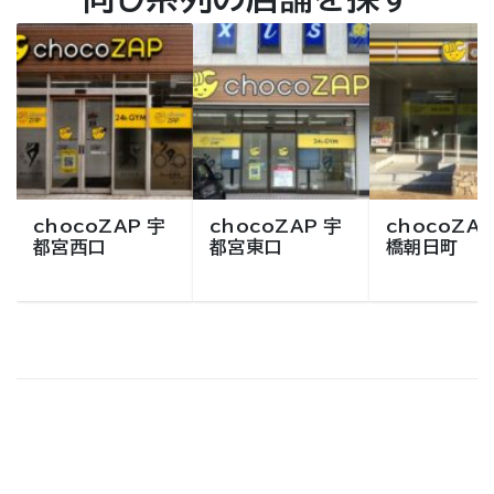
chocoZAP 宇
chocoZAP 宇
chocoZAP
都宮西口
都宮東口
橋朝日町