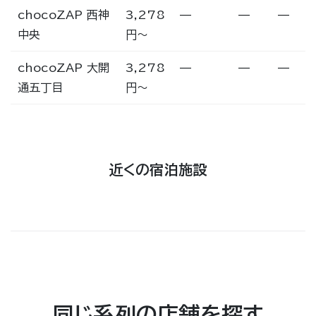
chocoZAP 西神
3,278
—
—
—
中央
円〜
chocoZAP 大開
3,278
—
—
—
通五丁目
円〜
近くの宿泊施設
同じ系列の店舗を探す