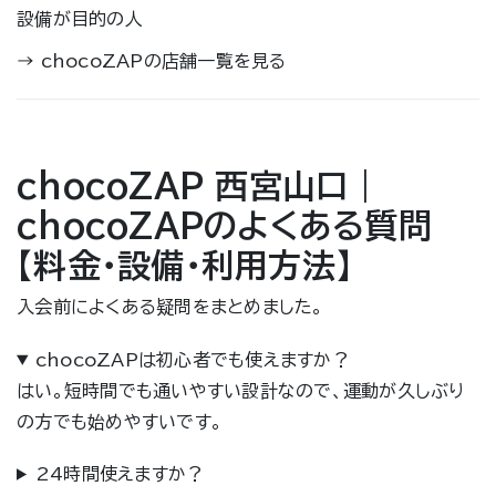
設備が目的の人
→
chocoZAPの店舗一覧を見る
chocoZAP 西宮山口｜
chocoZAPのよくある質問
【料金・設備・利用方法】
入会前によくある疑問をまとめました。
chocoZAPは初心者でも使えますか？
はい。短時間でも通いやすい設計なので、運動が久しぶり
の方でも始めやすいです。
24時間使えますか？