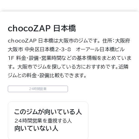
chocoZAP 日本橋
chocoZAP 日本橋は大阪市のジムです。 住所：大阪府
大阪市 中央区日本橋2-3-8 オーアール日本橋ビル
1F 料金・設備・営業時間などの基本情報をまとめていま
す。 大阪市でジムを探している方におすすめです。近隣
ジムとの料金・設備比較もできます。
24時間営業
このジムが向いている人
24時間営業を重視する人
向いていない人