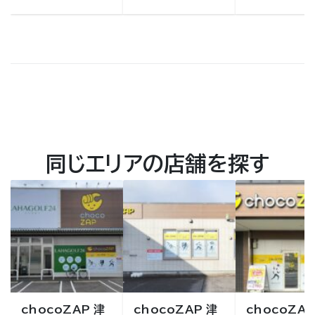
同じエリアの店舗を探す
chocoZAP 津
chocoZAP 津
chocoZAP