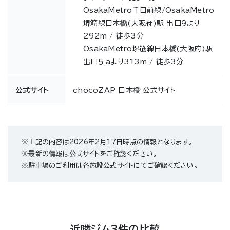
OsakaMetro千日前線/OsakaMetro
堺筋線日本橋(大阪府)駅 出口９より
292m / 徒歩3分
OsakaMetro堺筋線日本橋(大阪府)駅
出口５_aより313m / 徒歩3分
公式サイト
chocoZAP 日本橋 公式サイト
※上記の内容は2026年2月17日時点の情報となります。
※最新の情報は公式サイトをご確認ください。
※駐車場のご利用は各施設公式サイトにてご確認ください。
近隣ジム3件の比較