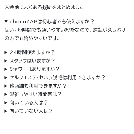
入会前によくある疑問をまとめました。
chocoZAPは初心者でも使えますか？
はい。短時間でも通いやすい設計なので、運動が久しぶり
の方でも始めやすいです。
24時間使えますか？
スタッフはいますか？
シャワーはありますか？
セルフエステ・セルフ脱毛は利用できますか？
他店舗も利用できますか？
混雑しやすい時間帯は？
向いている人は？
向いていない人は？