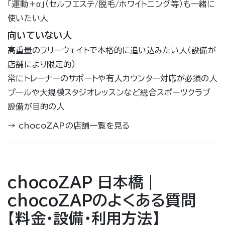
「運動＋α」（セルフエステ/脱毛/ホワイトニング等）も一緒に
使いたい人
向いていない人
高重量のフリーウェイトで本格的に追い込みたい人（設備が
店舗により限定的）
常にトレーナーのサポートや有人カウンター対応が必須の人
プールや大規模スタジオレッスンなど総合スポーツクラブ
設備が目的の人
→
chocoZAPの店舗一覧を見る
chocoZAP 日本橋｜
chocoZAPのよくある質問
【料金・設備・利用方法】