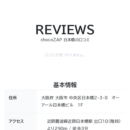
REVIEWS
chocoZAP 日本橋の口コミ
口コミが見つかりません。
基本情報
住所
大阪府 大阪市 中央区日本橋2-3-8 オー
アール日本橋ビル 1F
アクセス
近鉄難波線近鉄日本橋駅 出口１０（階段）
より290m / 徒歩3分