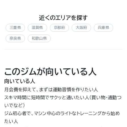
近くのエリアを探す
三重県
滋賀県
京都府
大阪府
兵庫県
奈良県
和歌山県
このジムが向いている人
向いている人
月会費を抑えて、まずは運動習慣を作りたい人
スキマ時間に短時間でサクッと通いたい人（買い物・通勤つ
いでなど）
ジム初心者で、マシン中心のライトなトレーニングから始め
たい人