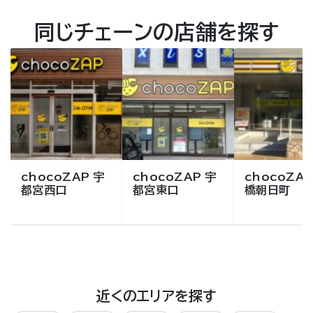
同じチェーンの店舗を探す
chocoZAP 宇
chocoZAP 宇
chocoZAP
都宮西口
都宮東口
橋朝日町
近くのエリアを探す