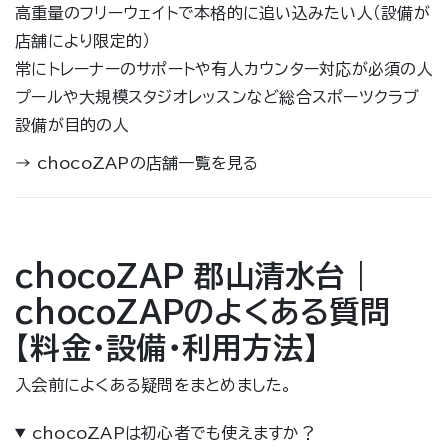
高重量のフリーウェイトで本格的に追い込みたい人（設備が
店舗により限定的）
常にトレーナーのサポートや有人カウンター対応が必須の人
プールや大規模スタジオレッスンなど総合スポーツクラブ
設備が目的の人
→
chocoZAPの店舗一覧を見る
chocoZAP 郡山清水台｜
chocoZAPのよくある質問
【料金・設備・利用方法】
入会前によくある疑問をまとめました。
chocoZAPは初心者でも使えますか？