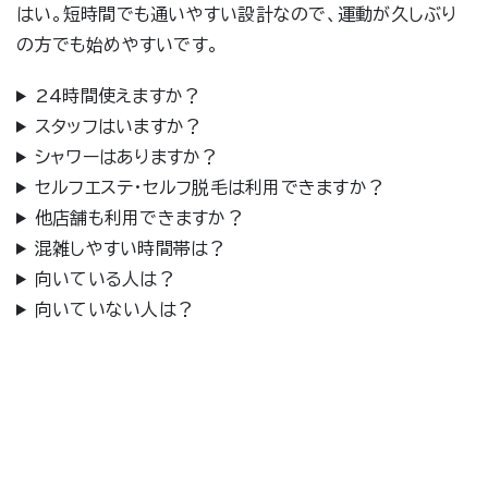
はい。短時間でも通いやすい設計なので、運動が久しぶり
の方でも始めやすいです。
24時間使えますか？
スタッフはいますか？
シャワーはありますか？
セルフエステ・セルフ脱毛は利用できますか？
他店舗も利用できますか？
混雑しやすい時間帯は？
向いている人は？
向いていない人は？
プライバシーポリシー
利用規約
お問い合わせ