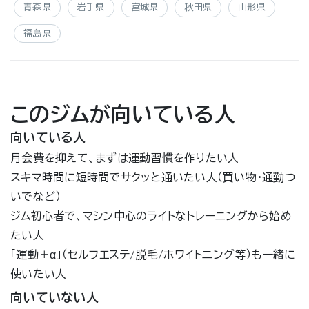
青森県
岩手県
宮城県
秋田県
山形県
福島県
このジムが向いている人
向いている人
月会費を抑えて、まずは運動習慣を作りたい人
スキマ時間に短時間でサクッと通いたい人（買い物・通勤つ
いでなど）
ジム初心者で、マシン中心のライトなトレーニングから始め
たい人
「運動＋α」（セルフエステ/脱毛/ホワイトニング等）も一緒に
使いたい人
向いていない人