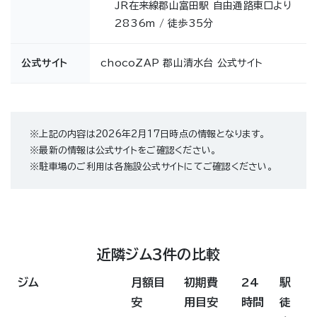
JR在来線郡山富田駅 自由通路東口より
2836m / 徒歩35分
公式サイト
chocoZAP 郡山清水台 公式サイト
※上記の内容は2026年2月17日時点の情報となります。
※最新の情報は公式サイトをご確認ください。
※駐車場のご利用は各施設公式サイトにてご確認ください。
近隣ジム3件の比較
ジム
月額目
初期費
24
駅
安
用目安
時間
徒