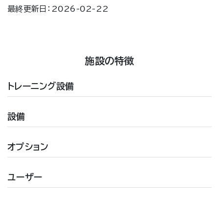
最終更新日：2026-02-22
施設の特徴
トレーニング設備
設備
オプション
ユーザー