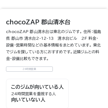
chocoZAP 郡山清水台
chocoZAP 郡山清水台は東北のジムです。 住所：福島
県 郡山市 清水台2-12-13 清水台ビル 2F 料金・
設備・営業時間などの基本情報をまとめています。 東北
でジムを探している方におすすめです。近隣ジムとの料
金・設備比較もできます。
24時間営業
このジムが向いている人
24時間営業を重視する人
向いていない人