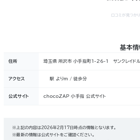
口コミが見つかり
基本情
住所
埼玉県 所沢市 小手指町1-26-1 サンクレイド
アクセス
駅 よりm / 徒歩分
公式サイト
chocoZAP 小手指 公式サイト
※上記の内容は2026年2月17日時点の情報となります。
※最新の情報は公式サイトをご確認ください。