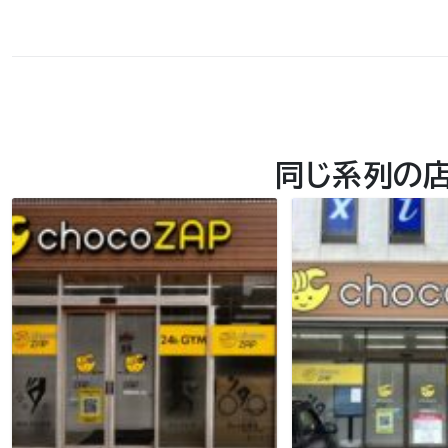
同じ系列の