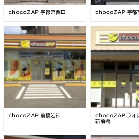
chocoZAP 宇都宮西口
chocoZAP 宇
chocoZAP 前橋岩神
chocoZAP フ
新前橋