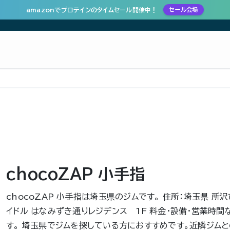
amazonでプロテインのタイムセール開催中！
セール会場
chocoZAP 小手指
chocoZAP 小手指は埼玉県のジムです。 住所：埼玉県 所沢
イドル はなみずき通りレジデンス 1F 料金・設備・営業時
す。 埼玉県でジムを探している方におすすめです。近隣ジムと