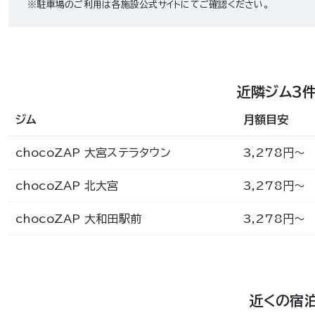
※駐車場のご利用は各施設公式サイトにてご確認ください。
近隣ジム3
ジム
月額目安
chocoZAP 大宮ステラタウン
3,278円〜
chocoZAP 北大宮
3,278円〜
chocoZAP 大和田駅前
3,278円〜
近くの宿