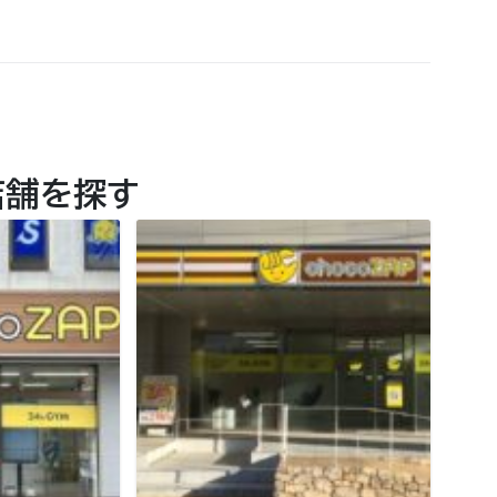
店舗を探す