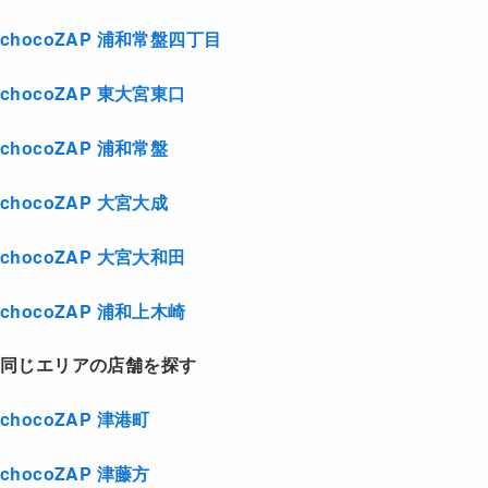
chocoZAP 浦和常盤四丁目
chocoZAP 東大宮東口
chocoZAP 浦和常盤
chocoZAP 大宮大成
chocoZAP 大宮大和田
chocoZAP 浦和上木崎
同じエリアの店舗を探す
chocoZAP 津港町
chocoZAP 津藤方