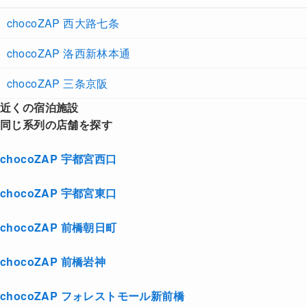
chocoZAP 西大路七条
chocoZAP 洛西新林本通
chocoZAP 三条京阪
近くの宿泊施設
同じ系列の店舗を探す
chocoZAP 宇都宮西口
chocoZAP 宇都宮東口
chocoZAP 前橋朝日町
chocoZAP 前橋岩神
chocoZAP フォレストモール新前橋