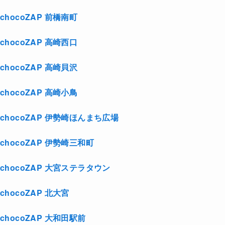
chocoZAP 前橋南町
chocoZAP 高崎西口
chocoZAP 高崎貝沢
chocoZAP 高崎小鳥
chocoZAP 伊勢崎ほんまち広場
chocoZAP 伊勢崎三和町
chocoZAP 大宮ステラタウン
chocoZAP 北大宮
chocoZAP 大和田駅前