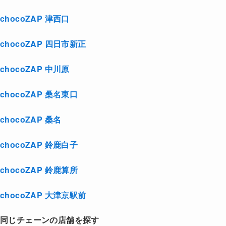
chocoZAP 津西口
chocoZAP 四日市新正
chocoZAP 中川原
chocoZAP 桑名東口
chocoZAP 桑名
chocoZAP 鈴鹿白子
chocoZAP 鈴鹿算所
chocoZAP 大津京駅前
同じチェーンの店舗を探す