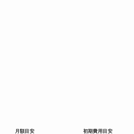
月額目安
初期費用目安