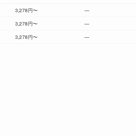
3,278円〜
—
3,278円〜
—
3,278円〜
—