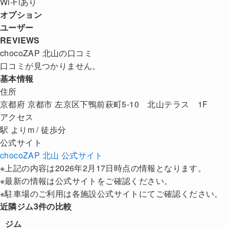
Wi-Fiあり
オプション
ユーザー
REVIEWS
chocoZAP 北山の口コミ
口コミが見つかりません。
基本情報
住所
京都府 京都市 左京区下鴨前萩町5-10 北山テラス 1F
アクセス
駅 よりm / 徒歩分
公式サイト
chocoZAP 北山 公式サイト
※上記の内容は2026年2月17日時点の情報となります。
※最新の情報は公式サイトをご確認ください。
※駐車場のご利用は各施設公式サイトにてご確認ください。
近隣ジム3件の比較
ジム