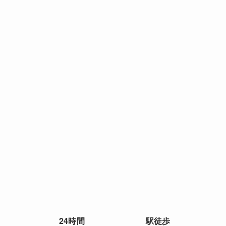
24時間
駅徒歩