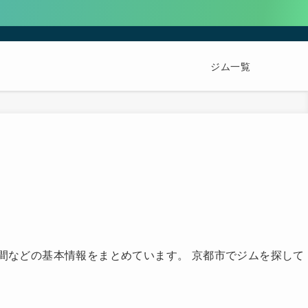
ジム一覧
営業時間などの基本情報をまとめています。 京都市でジムを探して