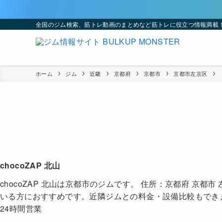
全国のジム検索、筋トレ動画のまとめなど筋トレに役立つ情報満載
ホーム
ジム
近畿
京都府
京都市
京都市左京区
chocoZAP 北山
chocoZAP 北山は京都市のジムです。 住所：京都府 京
いる方におすすめです。近隣ジムとの料金・設備比較もでき
24時間営業