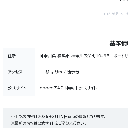
口コミが見つかり
基本情
住所
神奈川県 横浜市 神奈川区栄町10-35 ポート
アクセス
駅 よりm / 徒歩分
公式サイト
chocoZAP 神奈川 公式サイト
※上記の内容は2026年2月17日時点の情報となります。
※最新の情報は公式サイトをご確認ください。