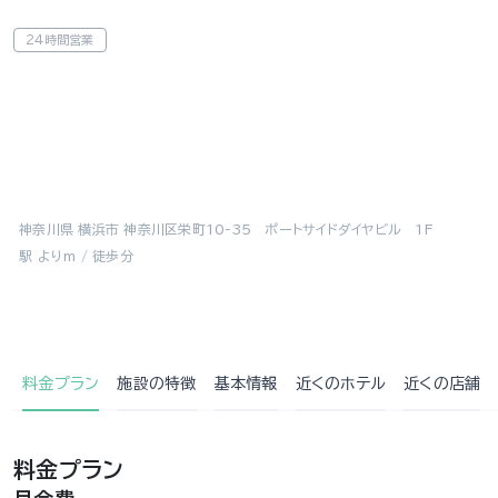
24時間営業
神奈川県 横浜市 神奈川区栄町10-35 ポートサイドダイヤビル 1F
駅 よりm / 徒歩分
料金プラン
施設の特徴
基本情報
近くの
ホテル
近くの店舗
料金プラン