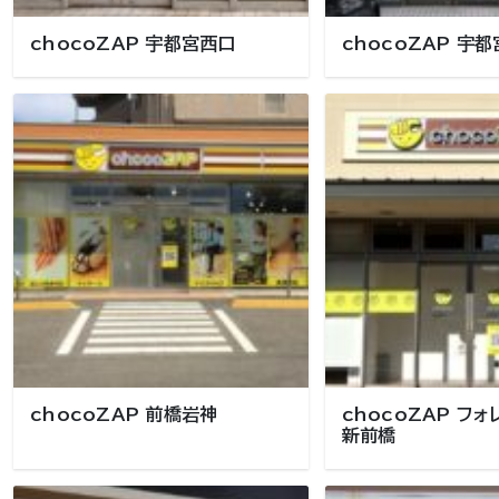
chocoZAP 宇都宮西口
chocoZAP 宇
chocoZAP 前橋岩神
chocoZAP フ
新前橋