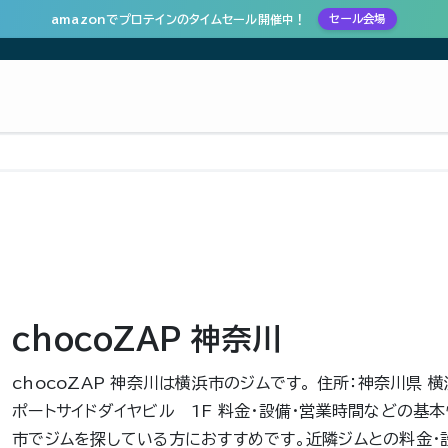
amazonでプロテインのタイムセール開催中！
セール会場
chocoZAP 神奈川
chocoZAP 神奈川は横浜市のジムです。 住所：神奈川県 
ポートサイドダイヤビル 1F 料金・設備・営業時間などの基
市でジムを探している方におすすめです。近隣ジムとの料金・