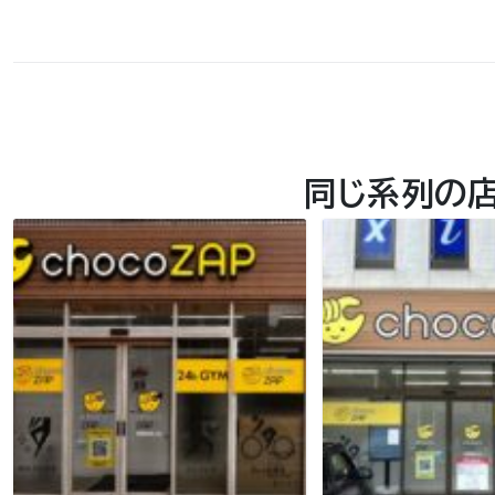
同じ系列の