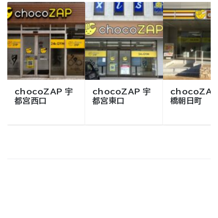
chocoZAP 宇
chocoZAP 宇
chocoZAP
都宮西口
都宮東口
橋朝日町