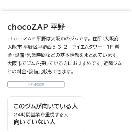
chocoZAP 平野
chocoZAP 平野は大阪市のジムです。 住所：大阪府
大阪市 平野区平野西5-3-2 アイエムタワー 1F 料
金・設備・営業時間などの基本情報をまとめています。
大阪市でジムを探している方におすすめです。近隣ジム
との料金・設備比較もできます。
24時間営業
このジムが向いている人
24時間営業を重視する人
向いていない人