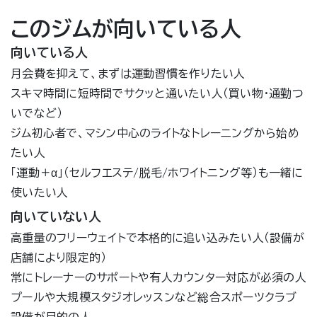
このジムが向いている人
向いている人
月会費を抑えて、まずは運動習慣を作りたい人
スキマ時間に短時間でサクッと通いたい人（買い物・通勤つ
いでなど）
ジム初心者で、マシン中心のライトなトレーニングから始め
たい人
「運動＋α」（セルフエステ/脱毛/ホワイトニング等）も一緒に
使いたい人
向いていない人
高重量のフリーウェイトで本格的に追い込みたい人（設備が
店舗により限定的）
常にトレーナーのサポートや有人カウンター対応が必須の人
プールや大規模スタジオレッスンなど総合スポーツクラブ