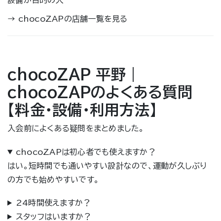
設備が目的の人
→
chocoZAPの店舗一覧を見る
chocoZAP 平野｜
chocoZAPのよくある質問
【料金・設備・利用方法】
入会前によくある疑問をまとめました。
chocoZAPは初心者でも使えますか？
はい。短時間でも通いやすい設計なので、運動が久しぶり
の方でも始めやすいです。
24時間使えますか？
スタッフはいますか？