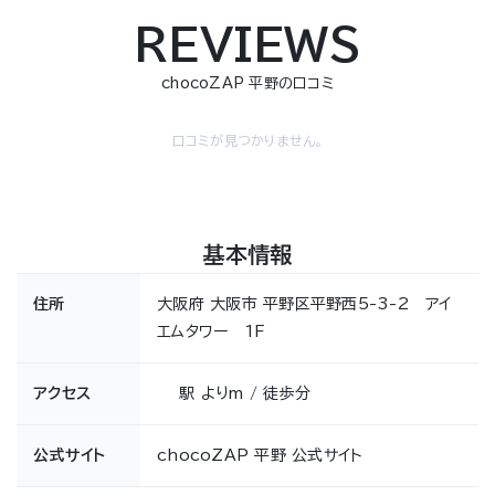
REVIEWS
chocoZAP 平野の口コミ
口コミが見つかりません。
基本情報
住所
大阪府 大阪市 平野区平野西5-3-2 アイ
エムタワー 1F
アクセス
駅 よりm / 徒歩分
公式サイト
chocoZAP 平野 公式サイト