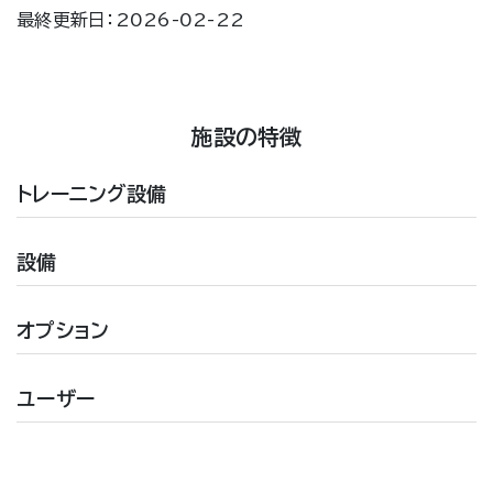
最終更新日：2026-02-22
施設の特徴
トレーニング設備
設備
オプション
ユーザー