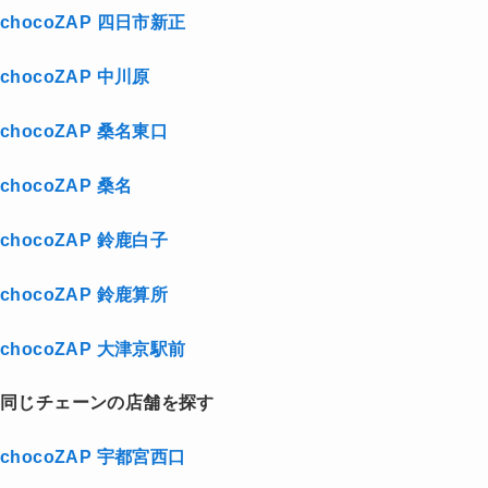
chocoZAP 四日市新正
chocoZAP 中川原
chocoZAP 桑名東口
chocoZAP 桑名
chocoZAP 鈴鹿白子
chocoZAP 鈴鹿算所
chocoZAP 大津京駅前
同じチェーンの店舗を探す
chocoZAP 宇都宮西口