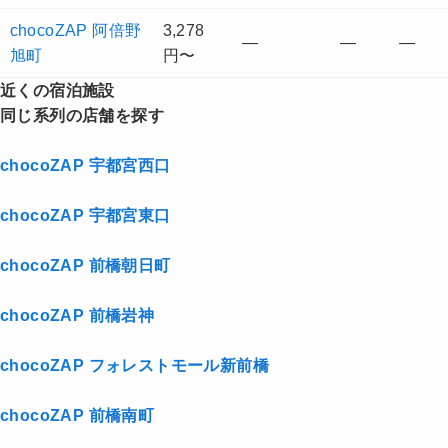
chocoZAP 阿倍野
3,278
—
—
—
旭町
円〜
近くの宿泊施設
同じ系列の店舗を探す
chocoZAP 宇都宮西口
chocoZAP 宇都宮東口
chocoZAP 前橋朝日町
chocoZAP 前橋岩神
chocoZAP フォレストモール新前橋
chocoZAP 前橋南町