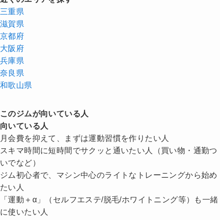
三重県
滋賀県
京都府
大阪府
兵庫県
奈良県
和歌山県
このジムが向いている人
向いている人
月会費を抑えて、まずは運動習慣を作りたい人
スキマ時間に短時間でサクッと通いたい人（買い物・通勤つ
いでなど）
ジム初心者で、マシン中心のライトなトレーニングから始め
たい人
「運動＋α」（セルフエステ/脱毛/ホワイトニング等）も一緒
に使いたい人