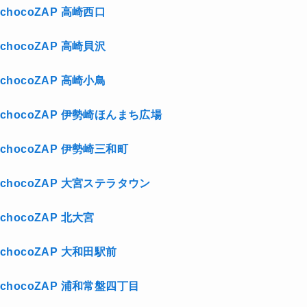
chocoZAP 高崎西口
chocoZAP 高崎貝沢
chocoZAP 高崎小鳥
chocoZAP 伊勢崎ほんまち広場
chocoZAP 伊勢崎三和町
chocoZAP 大宮ステラタウン
chocoZAP 北大宮
chocoZAP 大和田駅前
chocoZAP 浦和常盤四丁目