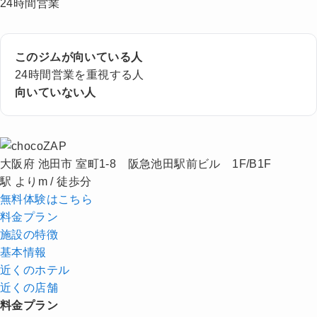
24時間営業
このジムが向いている人
24時間営業を重視する人
向いていない人
大阪府 池田市 室町1-8 阪急池田駅前ビル 1F/B1F
駅 よりm / 徒歩分
無料体験はこちら
料金プラン
施設の特徴
基本情報
近くの
ホテル
近くの店舗
料金プラン