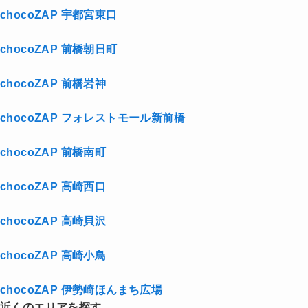
chocoZAP 宇都宮東口
chocoZAP 前橋朝日町
chocoZAP 前橋岩神
chocoZAP フォレストモール新前橋
chocoZAP 前橋南町
chocoZAP 高崎西口
chocoZAP 高崎貝沢
chocoZAP 高崎小鳥
chocoZAP 伊勢崎ほんまち広場
近くのエリアを探す