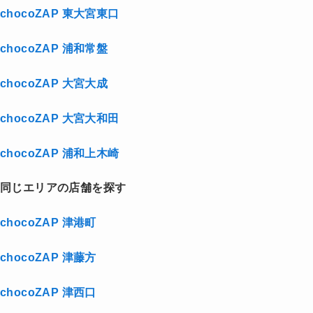
chocoZAP 東大宮東口
chocoZAP 浦和常盤
chocoZAP 大宮大成
chocoZAP 大宮大和田
chocoZAP 浦和上木崎
同じエリアの店舗を探す
chocoZAP 津港町
chocoZAP 津藤方
chocoZAP 津西口