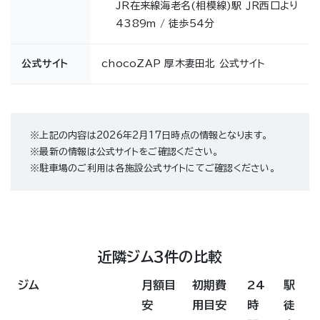
JR在来線海老名(相模線)駅 ＪＲ西口より
4389m / 徒歩54分
公式サイト
chocoZAP 厚木妻田北 公式サイト
※上記の内容は2026年2月17日時点の情報となります。
※最新の情報は公式サイトをご確認ください。
※駐車場のご利用は各施設公式サイトにてご確認ください。
近隣ジム3件の比較
ジム
月額目
初期費
24
駅
安
用目安
時
徒