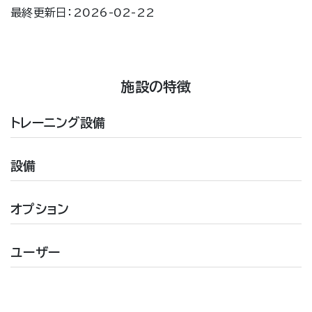
最終更新日：2026-02-22
施設の特徴
トレーニング設備
設備
オプション
ユーザー