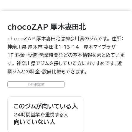
chocoZAP 厚木妻田北
chocoZAP 厚木妻田北は神奈川県のジムです。 住所：
神奈川県 厚木市 妻田北1-13-14 厚木マイプラザ
1F 料金・設備・営業時間などの基本情報をまとめていま
す。 神奈川県でジムを探している方におすすめです。近
隣ジムとの料金・設備比較もできます。
24時間営業
このジムが向いている人
24時間営業を重視する人
向いていない人