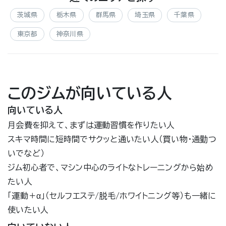
茨城県
栃木県
群馬県
埼玉県
千葉県
東京都
神奈川県
このジムが向いている人
向いている人
月会費を抑えて、まずは運動習慣を作りたい人
スキマ時間に短時間でサクッと通いたい人（買い物・通勤つ
いでなど）
ジム初心者で、マシン中心のライトなトレーニングから始め
たい人
「運動＋α」（セルフエステ/脱毛/ホワイトニング等）も一緒に
使いたい人