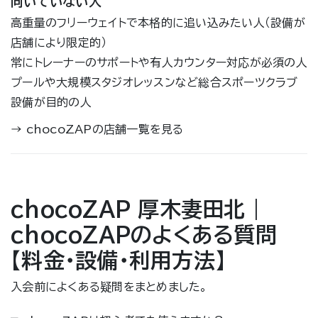
向いていない人
高重量のフリーウェイトで本格的に追い込みたい人（設備が
店舗により限定的）
常にトレーナーのサポートや有人カウンター対応が必須の人
プールや大規模スタジオレッスンなど総合スポーツクラブ
設備が目的の人
→
chocoZAPの店舗一覧を見る
chocoZAP 厚木妻田北｜
chocoZAPのよくある質問
【料金・設備・利用方法】
入会前によくある疑問をまとめました。