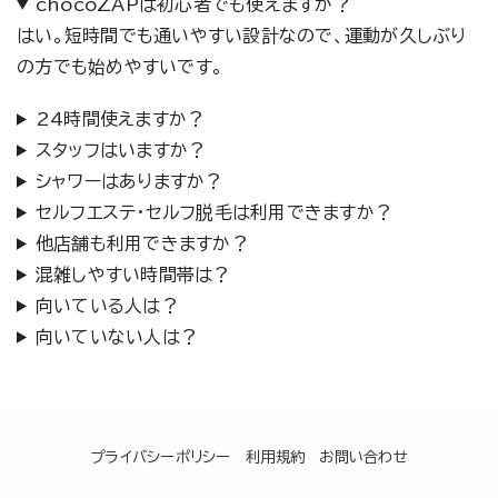
chocoZAPは初心者でも使えますか？
はい。短時間でも通いやすい設計なので、運動が久しぶり
の方でも始めやすいです。
24時間使えますか？
スタッフはいますか？
シャワーはありますか？
セルフエステ・セルフ脱毛は利用できますか？
他店舗も利用できますか？
混雑しやすい時間帯は？
向いている人は？
向いていない人は？
プライバシーポリシー
利用規約
お問い合わせ