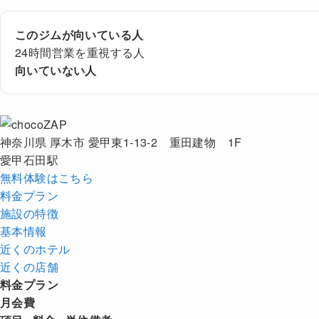
このジムが向いている人
24時間営業を重視する人
向いていない人
神奈川県 厚木市 愛甲東1-13-2 重田建物 1F
愛甲石田駅
無料体験はこちら
料金プラン
施設の特徴
基本情報
近くの
ホテル
近くの店舗
料金プラン
月会費