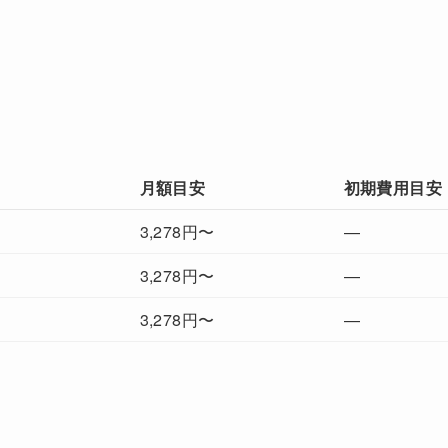
月額目安
初期費用目安
3,278円〜
—
3,278円〜
—
3,278円〜
—