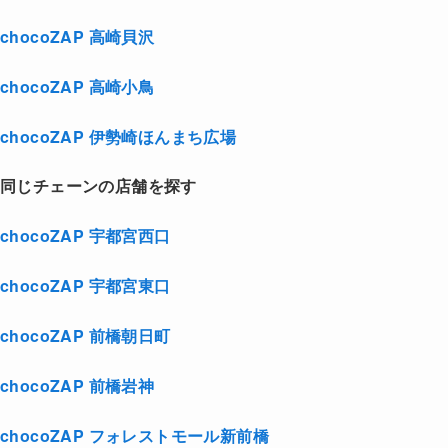
chocoZAP 高崎貝沢
chocoZAP 高崎小鳥
chocoZAP 伊勢崎ほんまち広場
同じチェーンの店舗を探す
chocoZAP 宇都宮西口
chocoZAP 宇都宮東口
chocoZAP 前橋朝日町
chocoZAP 前橋岩神
chocoZAP フォレストモール新前橋