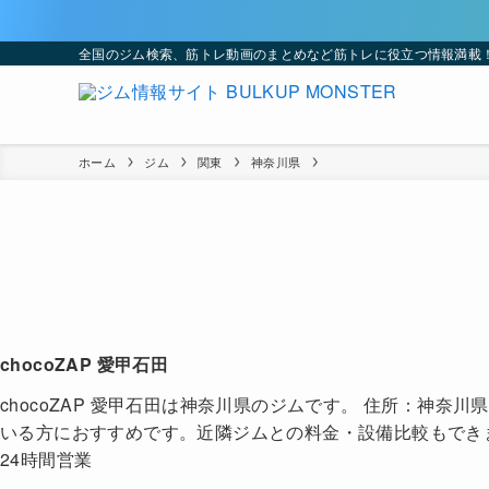
全国のジム検索、筋トレ動画のまとめなど筋トレに役立つ情報満載
ホーム
ジム
関東
神奈川県
chocoZAP 愛甲石田
chocoZAP 愛甲石田は神奈川県のジムです。 住所：神奈川
いる方におすすめです。近隣ジムとの料金・設備比較もでき
24時間営業