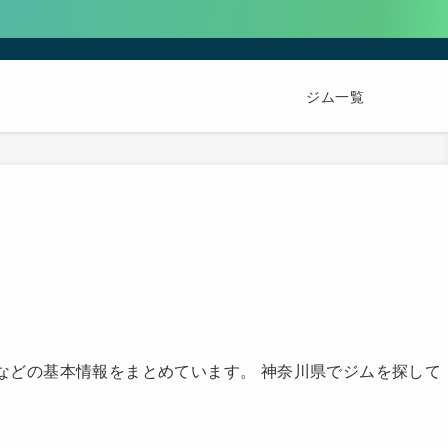
ジム一覧
業時間などの基本情報をまとめています。 神奈川県でジムを探して