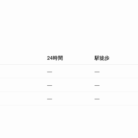
24時間
駅徒歩
—
—
—
—
—
—