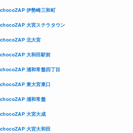
chocoZAP 伊勢崎三和町
chocoZAP 大宮ステラタウン
chocoZAP 北大宮
chocoZAP 大和田駅前
chocoZAP 浦和常盤四丁目
chocoZAP 東大宮東口
chocoZAP 浦和常盤
chocoZAP 大宮大成
chocoZAP 大宮大和田