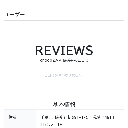
ユーザー
REVIEWS
chocoZAP 我孫子の口コミ
口コミが見つかりません。
基本情報
住所
千葉県 我孫子市 緑1-1-5 我孫子緑1丁
目ビル 1F