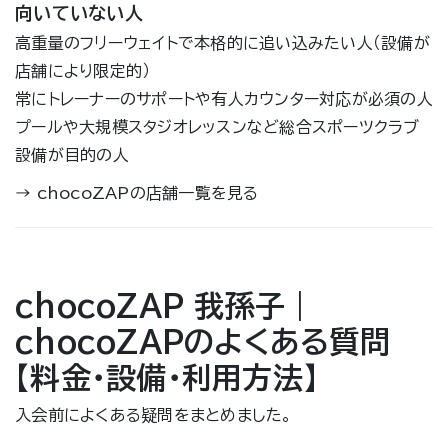
向いていない人
高重量のフリーウェイトで本格的に追い込みたい人（設備が
店舗により限定的）
常にトレーナーのサポートや有人カウンター対応が必須の人
プールや大規模スタジオレッスンなど総合スポーツクラブ
設備が目的の人
→
chocoZAPの店舗一覧を見る
chocoZAP 我孫子｜
chocoZAPのよくある質問
【料金・設備・利用方法】
入会前によくある疑問をまとめました。