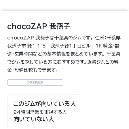
chocoZAP 我孫子
chocoZAP 我孫子は千葉県のジムです。 住所：千葉県
我孫子市 緑1-1-5 我孫子緑1丁目ビル 1F 料金・設
備・営業時間などの基本情報をまとめています。 千葉県
でジムを探している方におすすめです。近隣ジムとの料
金・設備比較もできます。
24時間営業
このジムが向いている人
24時間営業を重視する人
向いていない人