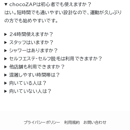
chocoZAPは初心者でも使えますか？
はい。短時間でも通いやすい設計なので、運動が久しぶり
の方でも始めやすいです。
24時間使えますか？
スタッフはいますか？
シャワーはありますか？
セルフエステ・セルフ脱毛は利用できますか？
他店舗も利用できますか？
混雑しやすい時間帯は？
向いている人は？
向いていない人は？
プライバシーポリシー
利用規約
お問い合わせ