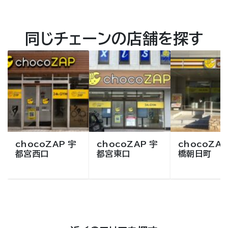
同じチェーンの店舗を探す
chocoZAP 宇
chocoZAP 宇
chocoZAP
都宮西口
都宮東口
橋朝日町