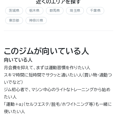
近くのエリアを探す
茨城県
栃木県
群馬県
埼玉県
千葉県
東京都
神奈川県
このジムが向いている人
向いている人
月会費を抑えて、まずは運動習慣を作りたい人
スキマ時間に短時間でサクッと通いたい人（買い物・通勤つ
いでなど）
ジム初心者で、マシン中心のライトなトレーニングから始め
たい人
「運動＋α」（セルフエステ/脱毛/ホワイトニング等）も一緒に
使いたい人