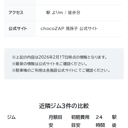
アクセス
駅 よりm / 徒歩分
公式サイト
chocoZAP 我孫子 公式サイト
※上記の内容は2026年2月17日時点の情報となります。
※最新の情報は公式サイトをご確認ください。
※駐車場のご利用は各施設公式サイトにてご確認ください。
近隣ジム3件の比較
ジム
月額目
初期費用
24
駅
安
目安
時間
徒