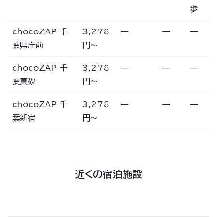
歩
chocoZAP 千
3,278
—
—
—
葉県庁前
円〜
chocoZAP 千
3,278
—
—
—
葉真砂
円〜
chocoZAP 千
3,278
—
—
—
葉新宿
円〜
近くの宿泊施設