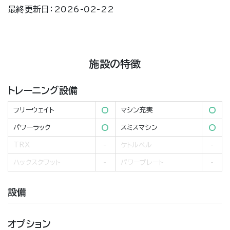
最終更新日：2026-02-22
施設の特徴
トレーニング設備
フリーウェイト
マシン充実
パワーラック
スミスマシン
TRX
ケトルベル
ハックスクワット
パワープレート
設備
オプション